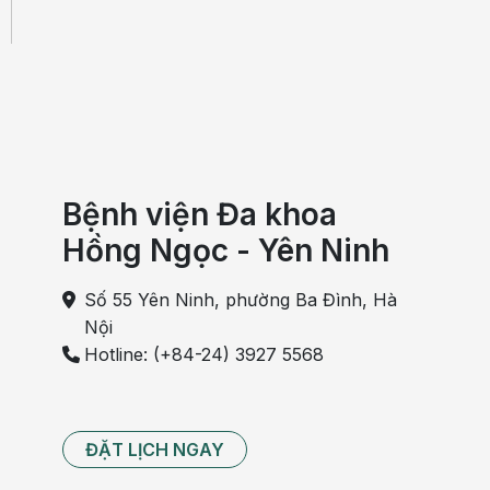
Bệnh viện Đa khoa
Hồng Ngọc - Yên Ninh
Số 55 Yên Ninh, phường Ba Đình, Hà
Nội
Hotline: (+84-24) 3927 5568
ĐẶT LỊCH NGAY