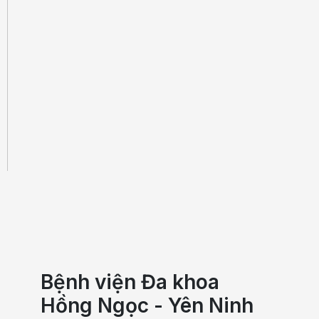
Bệnh viện Đa khoa
Hồng Ngọc - Yên Ninh