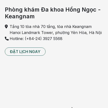
Phòng khám Đa khoa Hồng Ngọc -
Keangnam
Tầng 10 tòa nhà 70 tầng, tòa nhà Keangnam
Hanoi Landmark Tower, phường Yên Hòa, Hà Nội
Hotline: (+84-24) 3927 5568
ĐẶT LỊCH NGAY