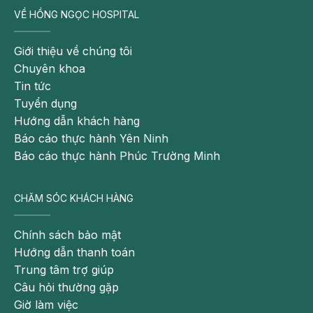
VỀ HỒNG NGỌC HOSPITAL
Giới thiệu về chúng tôi
Chuyên khoa
Tin tức
Tuyển dụng
Hướng dẫn khách hàng
Báo cáo thực hành Yên Ninh
Báo cáo thực hành Phúc Trường Minh
CHĂM SÓC KHÁCH HÀNG
Chính sách bảo mật
Hướng dẫn thanh toán
Trung tâm trợ giúp
Câu hỏi thường gặp
Giờ làm việc