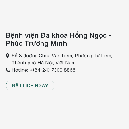
Bệnh viện Đa khoa Hồng Ngọc -
Phúc Trường Minh
Số 8 đường Châu Văn Liêm, Phường Từ Liêm,
Thành phố Hà Nội, Việt Nam
Hotline: +(84-24) 7300 8866
ĐẶT LỊCH NGAY