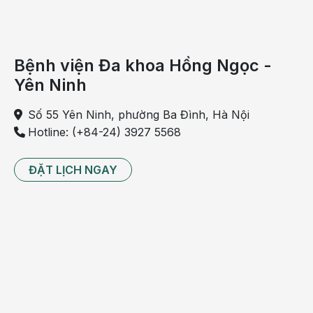
Bệnh viện Đa khoa Hồng Ngọc -
Yên Ninh
Số 55 Yên Ninh, phường Ba Đình, Hà Nội
Hotline: (+84-24) 3927 5568
ĐẶT LỊCH NGAY