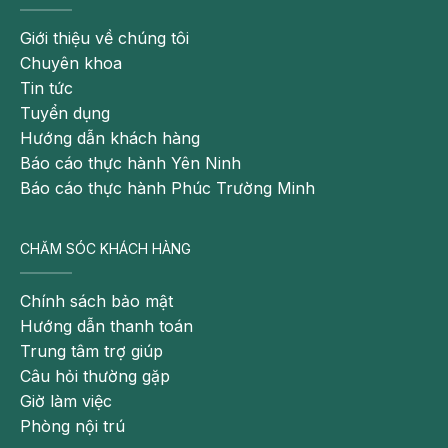
Giới thiệu về chúng tôi
Chuyên khoa
Tin tức
Tuyển dụng
Hướng dẫn khách hàng
Báo cáo thực hành Yên Ninh
Báo cáo thực hành Phúc Trường Minh
CHĂM SÓC KHÁCH HÀNG
Chính sách bảo mật
Hướng dẫn thanh toán
Trung tâm trợ giúp
Câu hỏi thường gặp
Giờ làm việc
Phòng nội trú