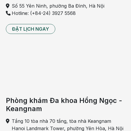
Số 55 Yên Ninh, phường Ba Đình, Hà Nội
Hotline: (+84-24) 3927 5568
ĐẶT LỊCH NGAY
Phòng khám Đa khoa Hồng Ngọc -
Keangnam
Tầng 10 tòa nhà 70 tầng, tòa nhà Keangnam
Hanoi Landmark Tower, phường Yên Hòa, Hà Nội