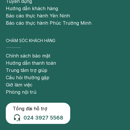
Tuyển dụng
Hướng dẫn khách hàng
Báo cáo thực hành Yên Ninh
Báo cáo thực hành Phúc Trường Minh
CHĂM SÓC KHÁCH HÀNG
Chính sách bảo mật
Hướng dẫn thanh toán
Trung tâm trợ giúp
Câu hỏi thường gặp
Giờ làm việc
Phòng nội trú
Tổng đài hỗ trợ
024 3927 5568