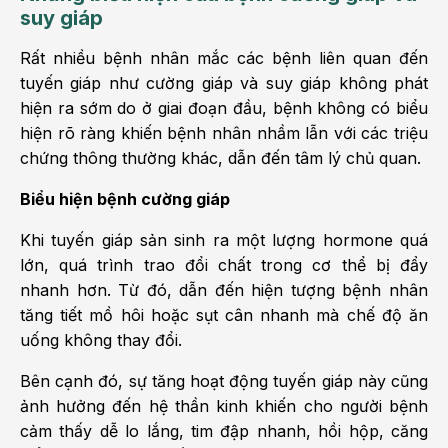
suy giáp
Rất nhiều bệnh nhân mắc các bệnh liên quan đến
tuyến giáp như cường giáp và suy giáp không phát
hiện ra sớm do ở giai đoạn đầu, bệnh không có biểu
hiện rõ ràng khiến bệnh nhân nhầm lẫn với các triệu
chứng thông thường khác, dẫn đến tâm lý chủ quan.
Biểu hiện bệnh cường giáp
Khi tuyến giáp sản sinh ra một lượng hormone quá
lớn, quá trình trao đổi chất trong cơ thể bị đẩy
nhanh hơn. Từ đó, dẫn đến hiện tượng bệnh nhân
tăng tiết mồ hôi hoặc sụt cân nhanh mà chế độ ăn
uống không thay đổi.
Bên cạnh đó, sự tăng hoạt động tuyến giáp này cũng
ảnh hưởng đến hệ thần kinh khiến cho người bệnh
cảm thấy dễ lo lắng, tim đập nhanh, hồi hộp, căng