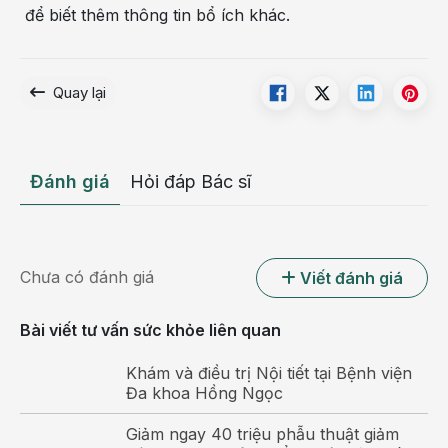
để biết thêm thông tin bổ ích khác.
Quay lại
Đánh giá
Hỏi đáp Bác sĩ
Chưa có đánh giá
Viết đánh giá
Bài viết tư vấn sức khỏe liên quan
Khám và điều trị Nội tiết tại Bệnh viện
Đa khoa Hồng Ngọc
Giảm ngay 40 triệu phẫu thuật giảm