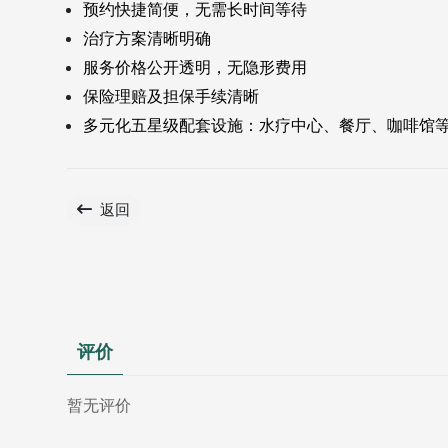
预约快捷简便，无需长时间等待
治疗方案清晰明确
服务价格公开透明，无隐形费用
保险理赔及担保手续清晰
多元化五星级配套设施：水疗中心、餐厅、咖啡馆
返回
评价
暂无评价