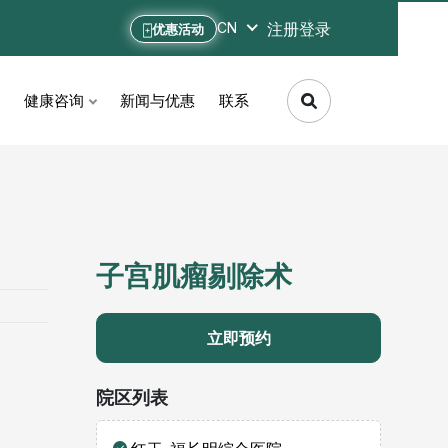
注册
登录
CN
优惠活动
健康咨询
新闻与优惠
联系
子宫肌瘤剔除术
立即预约
院区列表