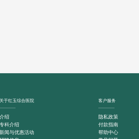
关于红玉综合医院
客户服务
介绍
隐私政策
专科介绍
付款指南
新闻与优惠活动
帮助中心