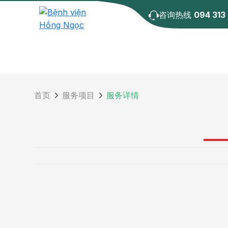
咨询热线
094 313
首页
服务项目
服务详情