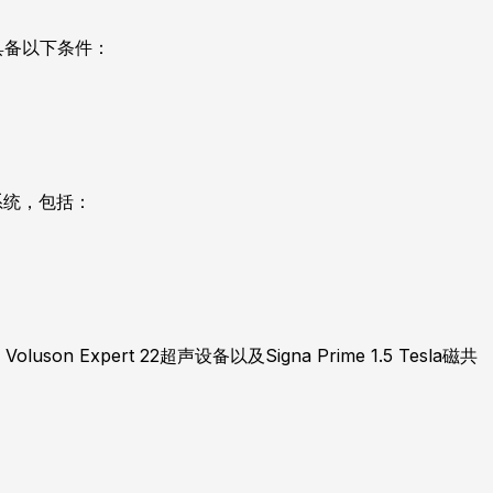
具备以下条件：
系统，包括：
on Expert 22超声设备以及Signa Prime 1.5 Tesla磁共