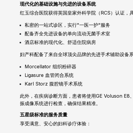
现代化的基础设施与先进的设备系统
红玉综合医院获得英国皇家外科学院（RCS）认证，
私密的一站式诊区，实行"一医一护"服务
配备齐全先进设备的单向流动无菌手术室
酒店标准的现代化、舒适住院病房
妇产科配备了来自全球顶尖品牌的先进手术辅助设备
Morcellator 组织粉碎器
Ligasure 血管闭合系统
Karl Storz 腹腔镜手术系统
此外，在疾病诊断方面，患者将使用GE Voluson E8、Volus
振成像系统进行检查，确保结果精准。
五星级标准的服务质量
享受满意、安心的妇科诊疗体验：