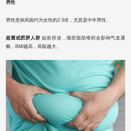
男性
男性患病风险约为女性的2-3倍，尤其是中年男性。
超重或肥胖人群
如前所述，颈部脂肪堆积会影响气道通
畅，BMI越高，风险越大。