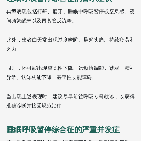
典型表现包括打鼾、磨牙、睡眠中呼吸暂停或窒息感、夜
间频繁醒来以及胃食管反流等。
此外，患者白天常出现过度嗜睡、晨起头痛、持续疲劳和
乏力。
同时，还可能出现警觉性下降、运动协调能力减弱、精神
异常、认知功能下降，甚至性功能障碍。
当出现上述表现时，建议尽早前往呼吸专科就诊，以获得
准确诊断并接受规范治疗
睡眠呼吸暂停综合征的严重并发症