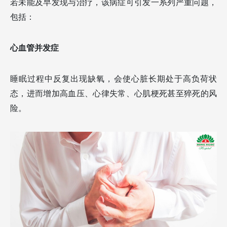
若未能及早发现与治疗，该病症可引发一系列严重问题，
包括：
心血管并发症
睡眠过程中反复出现缺氧，会使心脏长期处于高负荷状
态，进而增加高血压、心律失常、心肌梗死甚至猝死的风
险。