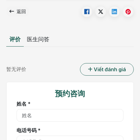
返回
评价
医生问答
暂无评价
Viết đánh giá
预约咨询
姓名 *
电话号码 *