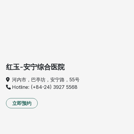
红玉-安宁综合医院
河内市，巴亭坊，安宁路，55号
Hotline: (+84-24) 3927 5568
立即预约