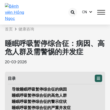
CN
咨询内容详情
首页
健康咨询
睡眠呼吸暂停综合征：病因、高
危人群及需警惕的并发症
20-03-2026
目录
导致睡眠呼吸暂停综合征的病因
睡眠呼吸暂停综合征的高危人群
睡眠呼吸暂停综合征的警示症状
睡眠呼吸暂停综合征的严重并发症