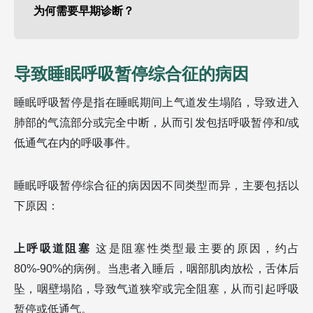
为何需要早期诊断？
导致睡眠呼吸暂停综合征的病因
睡眠呼吸暂停是指在睡眠期间上气道发生塌陷，导致进入
肺部的气流部分或完全中断，从而引发包括呼吸暂停和/或
低通气在内的呼吸事件。
睡眠呼吸暂停综合征的病因因不同类型而异，主要包括以
下原因：
上呼吸道阻塞
这是阻塞性类型最主要的原因，约占
80%-90%的病例。当患者入睡后，咽部肌肉放松，舌体后
坠，咽壁塌陷，导致气道狭窄或完全阻塞，从而引起呼吸
暂停或低通气。