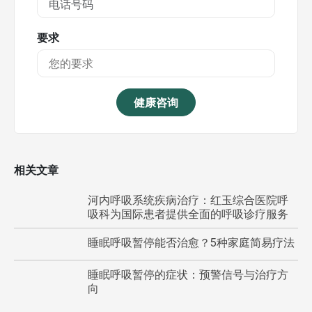
要求
健康咨询
相关文章
河内呼吸系统疾病治疗：红玉综合医院呼
吸科为国际患者提供全面的呼吸诊疗服务
睡眠呼吸暂停能否治愈？5种家庭简易疗法
睡眠呼吸暂停的症状：预警信号与治疗方
向