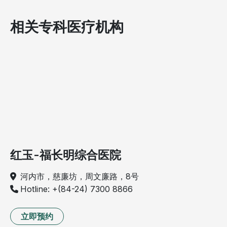
相关专科医疗机构
红玉-福长明综合医院
河内市，慈廉坊，周文廉路，8号
Hotline: +(84-24) 7300 8866
立即预约