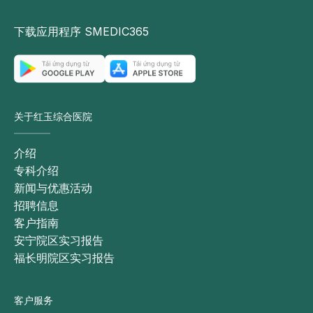
下载应用程序 SMEDIC365
关于红玉综合医院
介绍
专科介绍
新闻与优惠活动
招聘信息
客户指南
安宁院区实习报告
福长明院区实习报告
客户服务