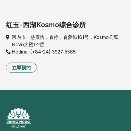
红玉-西湖Kosmo综合诊所
河内市，慈廉坊，春停，春萝街161号，Kosmo公寓
NoVo大楼1-2层
Hotline: (+84-24) 3927 5568
立即预约