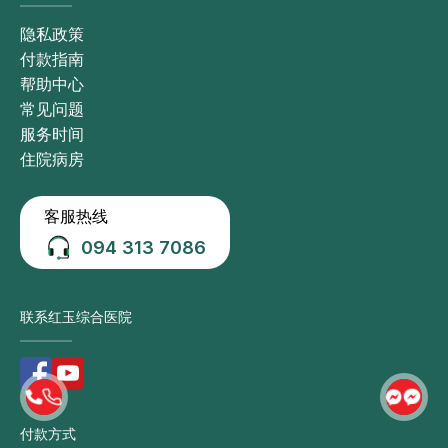
隐私政策
付款指南
帮助中心
常见问题
服务时间
住院病房
客服热线
094 313 7086
联系红玉综合医院
付款方式