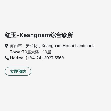
红玉-Keangnam综合诊所
河内市，安和坊，Keangnam Hanoi Landmark
Tower70层大楼，10层
Hotline: (+84-24) 3927 5568
立即预约