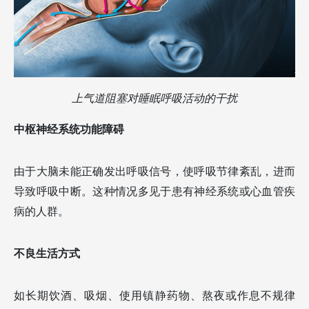
上气道阻塞对睡眠呼吸活动的干扰
中枢神经系统功能障碍
由于大脑未能正确发出呼吸信号，使呼吸节律紊乱，进而
导致呼吸中断。这种情况多见于患有神经系统或心血管疾
病的人群。
不良生活方式
如长期饮酒、吸烟、使用镇静药物、熬夜或作息不规律