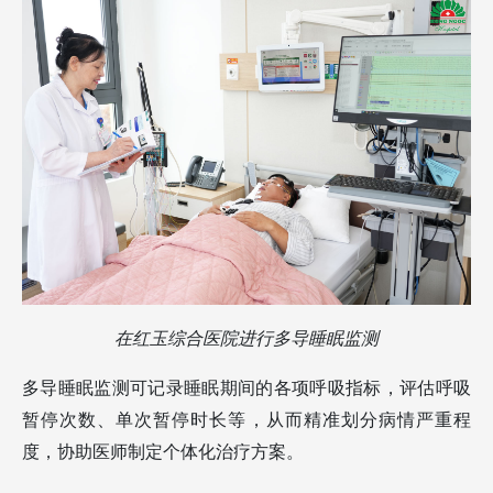
在红玉综合医院进行多导睡眠监测
多导睡眠监测可记录睡眠期间的各项呼吸指标，评估呼吸
暂停次数、单次暂停时长等，从而精准划分病情严重程
度，协助医师制定个体化治疗方案。