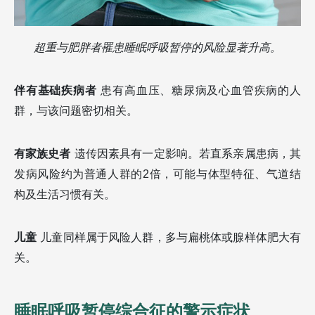
超重与肥胖者罹患睡眠呼吸暂停的风险显著升高。
伴有基础疾病者
患有高血压、糖尿病及心血管疾病的人
群，与该问题密切相关。
有家族史者
遗传因素具有一定影响。若直系亲属患病，其
发病风险约为普通人群的2倍，可能与体型特征、气道结
构及生活习惯有关。
儿童
儿童同样属于风险人群，多与扁桃体或腺样体肥大有
关。
睡眠呼吸暂停综合征的警示症状