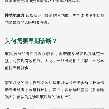
度嗜睡还会增加交通事故及工伤事故的风险。
性功能障碍
该疾病还可能影响性功能，男性患者发生勃起
功能障碍的风险明显升高。
为何需要早期诊断？
该疾病虽然潜在并发症较多，但若能及早发现并规范干
预，可实现有效控制。因此，一旦出现相关症状，应尽早
前往专科就诊。
需要注意的是，仅凭临床症状难以做出准确诊断，必须借
助专业检查手段进行评估。其中，多导睡眠监测（多导睡
眠图）被认为是诊断该疾病的“金标准”。