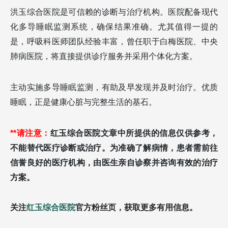
洪玉综合医院是可信赖的诊断与治疗机构。医院配备现代
化多导睡眠监测系统，确保结果准确。尤其值得一提的
是，呼吸科医师团队经验丰富，曾任职于白梅医院、中央
肺病医院，将直接提供诊疗服务并采用个体化方案。
主动实施多导睡眠监测，有助及早发现并及时治疗。优质
睡眠，正是健康心脏与完整生活的基石。
**请注意：
红玉综合医院文章中所提供的信息仅供参考，
不能替代医疗诊断或治疗。为准确了解病情，患者需前往
信誉良好的医疗机构，由医生亲自诊察并咨询有效的治疗
方案。
关注
红玉综合医院
官方粉丝页，获取更多有用信息。