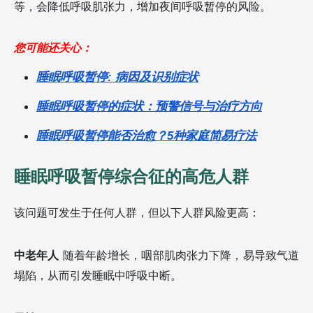
等，会降低呼吸肌张力，增加夜间呼吸暂停的风险。
您可能还关心：
睡眠呼吸暂停: 病因及识别症状
睡眠呼吸暂停的症状：预警信号与治疗方向
睡眠呼吸暂停能否治愈？5种家庭简易疗法
睡眠呼吸暂停综合征的高危人群
该问题可发生于任何人群，但以下人群风险更高：
中老年人
随着年龄增长，咽部肌肉张力下降，易导致气道
塌陷，从而引发睡眠中呼吸中断。