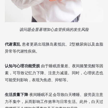
该问题会显著增加心血管疾病的发生风险
代谢紊乱
患者更易出现胰岛素抵抗、2型糖尿病以及血脂
异常等代谢性疾病。
认知与心理功能受损
由于睡眠质量差、夜间频繁觉醒等因
素，可导致记忆力下降、注意力减退。同时，心理状态也
可能受到影响，表现为焦虑、抑郁等。
生活质量下降
夜间睡眠不足会导致白天嗜睡、疲劳及注意
力不集中，从而影响工作效率与日常生活。此外，白天过