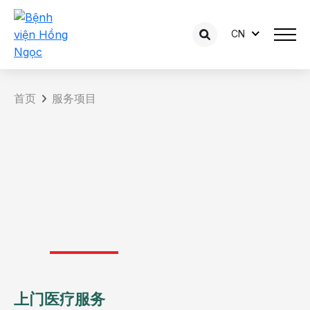
CN
首页
服务项目
上门医疗服务