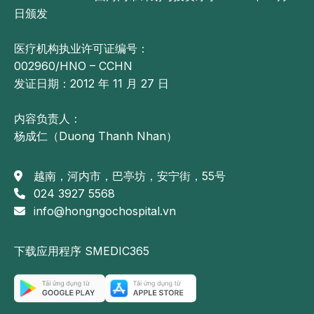
日颁发
医疗机构执业许可证编号：
002960/HNO – CCHN
发证日期：2012 年 11 月 27 日
内容负责人：
杨成仁（Duong Thanh Nhan）
越南，河内市，巴亭坊，安宁街，55号
024 3927 5568
info@hongngochospital.vn
下载应用程序 SMEDIC365