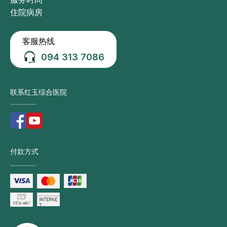
住院病房
客服热线
094 313 7086
联系红玉综合医院
付款方式