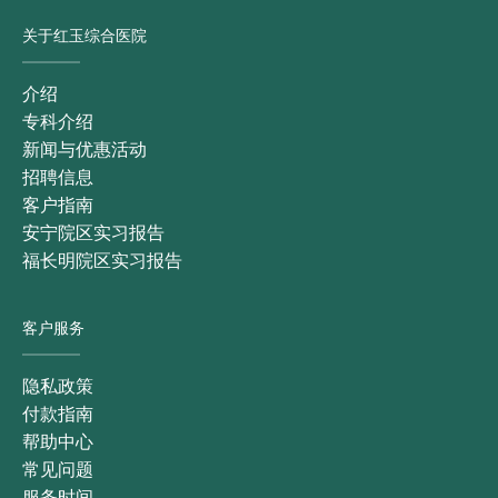
关于红玉综合医院
介绍
专科介绍
新闻与优惠活动
招聘信息
客户指南
安宁院区实习报告
福长明院区实习报告
客户服务
隐私政策
付款指南
帮助中心
常见问题
服务时间