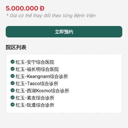
5.000.000 Đ
* Giá có thể thay đổi theo từng Bệnh Viện
立即预约
院区列表
红玉-安宁综合医院
红玉-福长明综合医院
红玉-Keangnam综合诊所
红玉-Tasco综合诊所
红玉-西湖Kosmo综合诊所
红玉-素友综合诊所
红玉-阮遵综合诊所