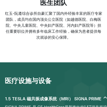
医生团队
红玉-阮遵综合诊所自豪汇聚了国内外经验丰富的医疗专家
团队，成员均在国内顶尖公立医院（如越德医院、白梅医
院、中央儿童医院、中央妇产医院、河内妇产医院等）担
任重要职位并拥有多年临床工作经验，确保为患者提供每
次就诊的安心保障。
医疗设施与设备
1.5 TESLA 磁共振成像系统（MRI） SIGNA PRIME