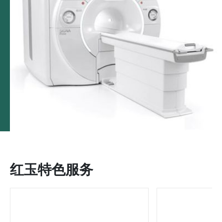
红玉特色服务