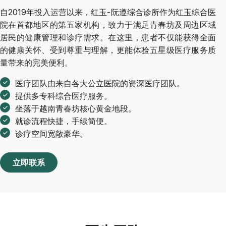
自2019年投入运营以来，红玉-阮遵综合诊所作为红玉综合医
院在首都地区的第五家机构，致力于满足青春坊及周边区域
居民的健康管理和诊疗需求。在这里，患者不仅能获得全面
的健康关怀、受到尊重与理解，更能体验五星级医疗服务质
量带来的完美便利。
医疗团队由来自各大公立医院的资深医疗团队。
提供多专科综合医疗服务。
坐落于越南青春坊核心黄金地段。
就诊流程快捷，手续简便。
诊疗空间宽敞豪华。
立即联系