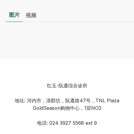
图片
视频
红玉-阮遵综合诊所
地址: 河内市，清郡坊，阮遵路47号，TNL Plaza
GoldSeason购物中心，1层NO2
电话: 024 3927 5568 ext 9