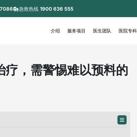
 7086
急救热线
1900 636 555
介绍
服务项目
医生团队
医院专科
治疗，需警惕难以预料的