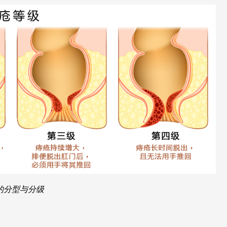
的分型与分级