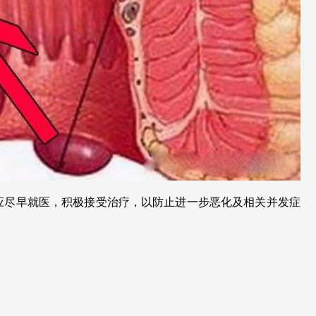
应尽早就医，积极接受治疗，以防止进一步恶化及相关并发症