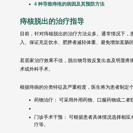
4 种导致痔疮的病因及其预防方法
痔核脱出的治疗指导
目前，针对痔核脱出的治疗方法众多。通常情况下，
入、保证充足饮水、肥胖者减轻体重、避免增加直肠
若居家治疗效果不佳，脱出物导致反复出血及明显疼
术或外科手术。
根据痔病的分类特征及严重程度，医生将为患者制定
药物治疗： 可采用外用药物、口服药物或二者
门诊手术干预： 可根据患者具体情况选择相应
疗等。