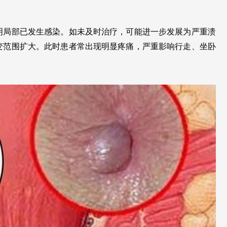
明局部已发生感染。如未及时治疗，可能进一步发展为严重溃
变范围扩大。此时患者常出现明显疼痛，严重影响行走、坐卧