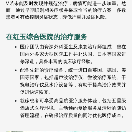
V若未能及时发现并规范治疗，病情可能进一步加重。然
而，通过早期识别相关症状并采取恰当的治疗方案，多数
患者可有效控制炎症状态，降低严重并发症风险。
在红玉综合医院的治疗服务
医疗团队由资深外科医生及康复治疗师组成，曾在
国内外多家大型医院工作并赴法国、日本等国家进
修深造，具备丰富的临床诊疗经验。
配备先进的诊疗设备，统一进口自英国、德国、美
国等国家，包括超声波治疗仪、微波治疗系统、干
扰电治疗仪及水疗设备等，有助于提高治疗效果并
促进快速恢复。
就诊患者可享受高品质医疗服务体验，包括五星级
酒店式医疗环境、主动预约复诊服务及清晰的随访
管理流程，在确保治疗质量的同时优化医疗成本。