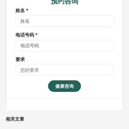
预约咨询
姓名 *
电话号码 *
要求
健康咨询
相关文章