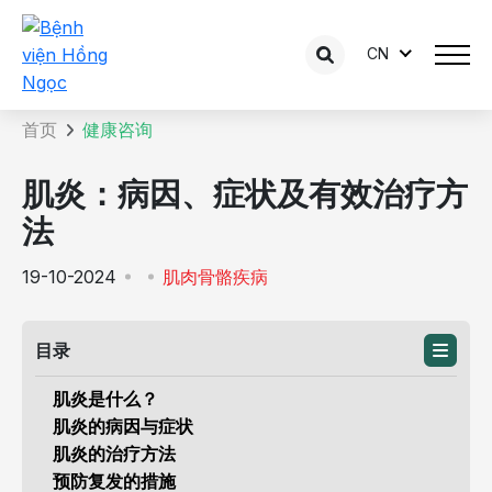
CN
咨询内容详情
首页
健康咨询
肌炎：病因、症状及有效治疗方
法
19-10-2024
肌肉骨骼疾病
目录
肌炎是什么？
肌炎的病因与症状
肌炎的治疗方法
预防复发的措施