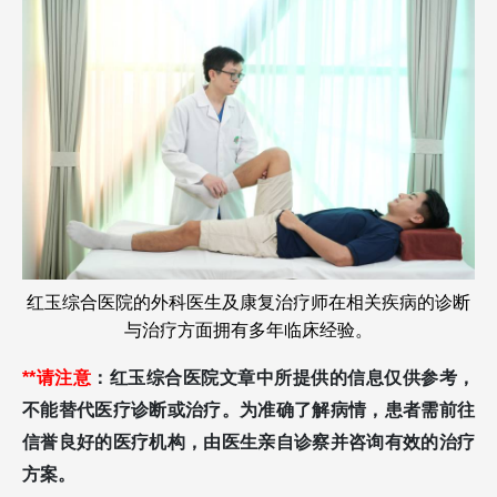
红玉综合医院的外科医生及康复治疗师在相关疾病的诊断
与治疗方面拥有多年临床经验。
**请注意
：红玉综合医院文章中所提供的信息仅供参考，
不能替代医疗诊断或治疗。为准确了解病情，患者需前往
信誉良好的医疗机构，由医生亲自诊察并咨询有效的治疗
方案。