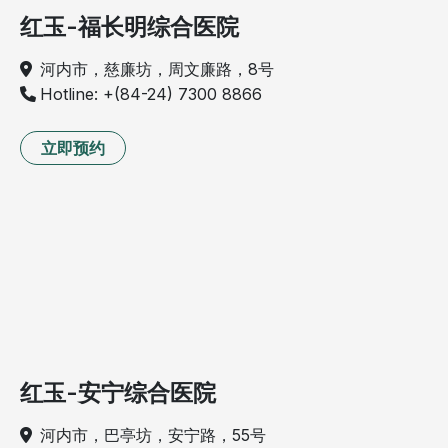
红玉-福长明综合医院
河内市，慈廉坊，周文廉路，8号
Hotline: +(84-24) 7300 8866
立即预约
红玉-安宁综合医院
河内市，巴亭坊，安宁路，55号