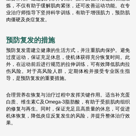
炼，不仅有助于缓解肌肉紧张，还可改善运动功能。在专
业治疗师指导下坚持科学训练，有助于增强肌力，预防肌
肉僵硬及炎症复发。
预防复发的措施
预防复发需建立健康的生活方式，并注重肌肉保护。避免
过度运动，保证充足休息，使机体获得充分恢复时间。此
外，在运动前后进行规范的拉伸训练，可有效降低肌肉拉
伤风险。对于高风险人群，定期体检并接受专业医生指
导，是预防复发的重要措施。
合理营养在恢复与治疗过程中发挥关键作用。适当补充蛋
白质、维生素C及Omega-3脂肪酸，有助于受损肌肉组织
的修复与再生。同时，保证充足且高质量的休息，可促进
机体恢复，降低炎症反复发生的风险，并提升整体治疗效
果。