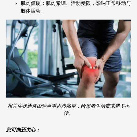
肌肉僵硬：肌肉紧绷、活动受限，影响正常移动与
肢体活动。
相关症状通常由轻至重逐步加重，给患者生活带来诸多不
便。
您可能还关心：