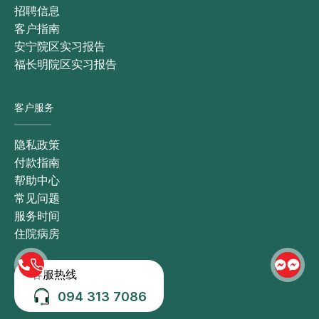
招聘信息
客户指南
安宁院区实习报告
福长明院区实习报告
客户服务
隐私政策
付款指南
帮助中心
常见问题
服务时间
住院病房
客服热线
094 313 7086