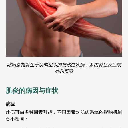
此病是指发生于肌肉组织的损伤性疾病，多由炎症反应或
外伤所致
肌炎的病因与症状
病因
此病可由多种因素引起，不同因素对肌肉系统的影响机制
各不相同：