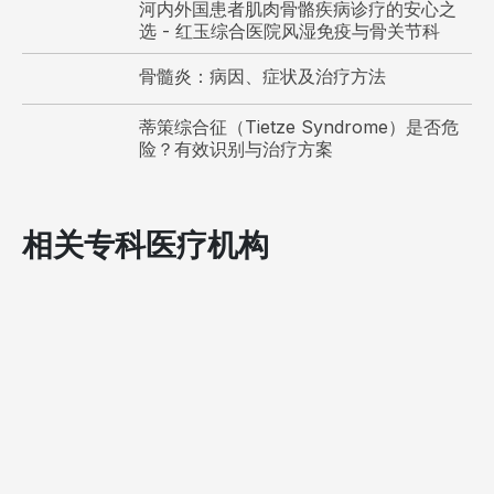
河内外国患者肌肉骨骼疾病诊疗的安心之
选 - 红玉综合医院风湿免疫与骨关节科
骨髓炎：病因、症状及治疗方法
蒂策综合征（Tietze Syndrome）是否危
险？有效识别与治疗方案
相关专科医疗机构