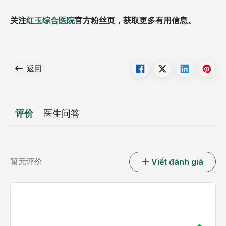
关注
红玉综合医院
官方粉丝页，获取更多有用信息。
返回
评价
医生问答
暂无评价
Viết đánh giá