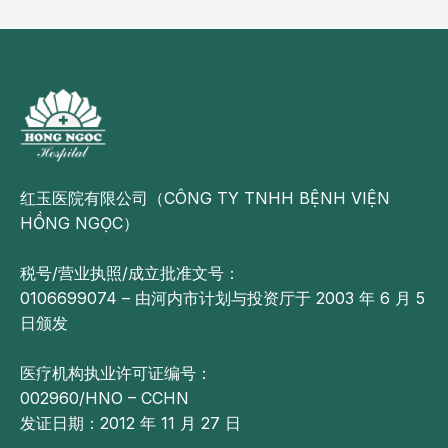
红玉医院有限公司（CÔNG TY TNHH BỆNH VIỆN
HỒNG NGỌC）
税号/营业执照/成立批准文号：
0106699074 – 由河内市计划与投资厅于 2003 年 6 月 5
日颁发
医疗机构执业许可证编号：
002960/HNO – CCHN
发证日期：2012 年 11 月 27 日