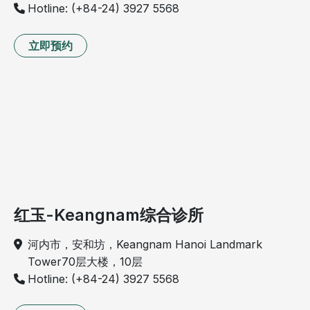
Hotline: (+84-24) 3927 5568
立即预约
红玉-Keangnam综合诊所
河内市，安和坊，Keangnam Hanoi Landmark
Tower70层大楼，10层
Hotline: (+84-24) 3927 5568