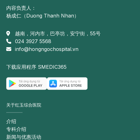
内容负责人：
杨成仁（Duong Thanh Nhan）
越南，河内市，巴亭坊，安宁街，55号
024 3927 5568
info@hongngochospital.vn
下载应用程序 SMEDIC365
关于红玉综合医院
介绍
专科介绍
新闻与优惠活动