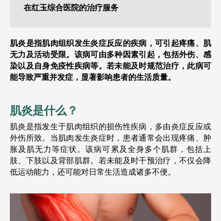
在红玉综合医院的治疗服务
肌炎是指肌肉组织发生炎症反应的疾病，可引起疼痛、肌
无力及活动受限。该病可由多种因素引起，包括外伤、感
染以及自身免疫性疾病等。若未能及时规范治疗，此病可
能导致严重并发症，显著影响患者的生活质量。
肌炎是什么？
肌炎是指发生于肌肉组织的损伤性疾病，多由炎症反应或
外伤所致。当肌肉发生炎症时，患者通常会出现疼痛、肿
胀及肌无力等症状。该病可累及全身多个肌群，包括上
肢、下肢以及背部肌群。若未能及时干预治疗，不仅会降
低运动能力，还可能对日常生活造成诸多不便。