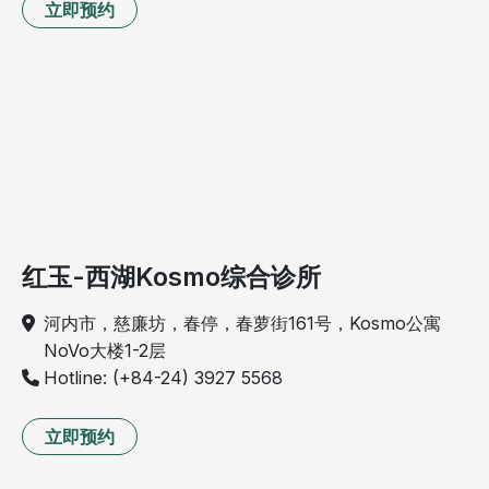
立即预约
红玉-西湖Kosmo综合诊所
河内市，慈廉坊，春停，春萝街161号，Kosmo公寓
NoVo大楼1-2层
Hotline: (+84-24) 3927 5568
立即预约