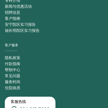
专科介绍
新闻与优惠活动
招聘信息
客户指南
安宁院区实习报告
福长明院区实习报告
客户服务
隐私政策
付款指南
帮助中心
常见问题
服务时间
住院病房
客服热线