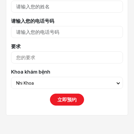
请输入您的电话号码
要求
Khoa khám bệnh
Nhi Khoa
立即预约