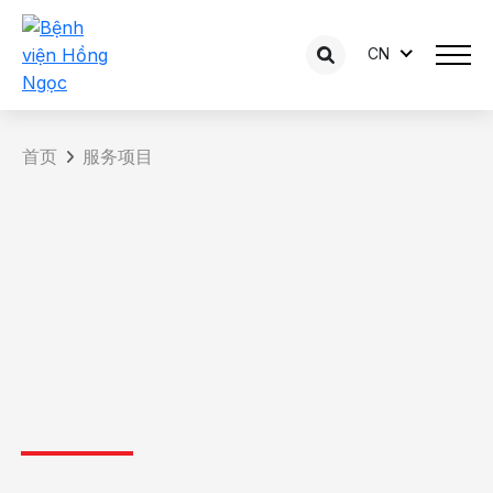
CN
首页
服务项目