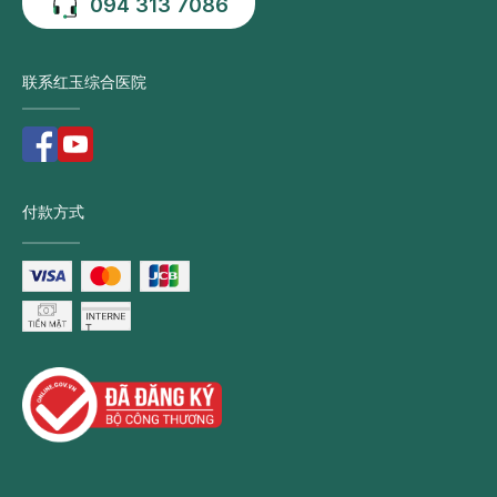
094 313 7086
联系红玉综合医院
付款方式