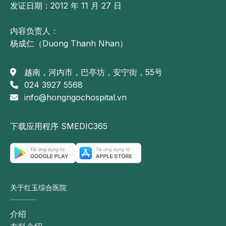
发证日期：2012 年 11 月 27 日
内容负责人：
杨成仁（Duong Thanh Nhan）
越南，河内市，巴亭坊，安宁街，55号
024 3927 5568
info@hongngochospital.vn
下载应用程序 SMEDIC365
关于红玉综合医院
介绍