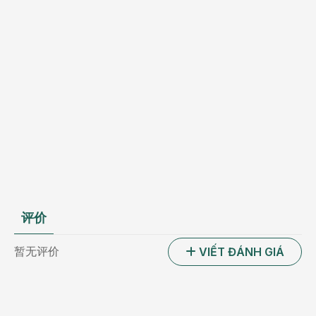
评价
暂无评价
VIẾT ĐÁNH GIÁ