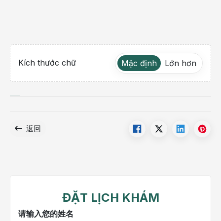
Kích thước chữ
Mặc định
Lớn hơn
返回
ĐẶT LỊCH KHÁM
请输入您的姓名