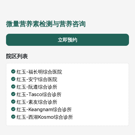
微量营养素检测与营养咨询
立即预约
院区列表
红玉-福长明综合医院
红玉-安宁综合医院
红玉-阮遵综合诊所
红玉-Tasco综合诊所
红玉-素友综合诊所
红玉-Keangnam综合诊所
红玉-西湖Kosmo综合诊所