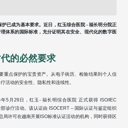
护已成为基本要求。近日，红玉综合医院 - 福长明分院正
是信息安全管理体系的国际标准，充分证明其在安全、现代化的数字医
时代的必然要求
要重点保护的宝贵资产。从电子病历、检验结果到个人信
诊疗活动的安全性、隐私性和连续性。
29日，红玉- 福长明综合医院 正式获得 ISO/IEC 
全部诊疗活动。该认证由 ISOCERT – 国际认证与鉴定组织 
量总局许可在越南开展ISO标准认证活动的机构，同时获得区