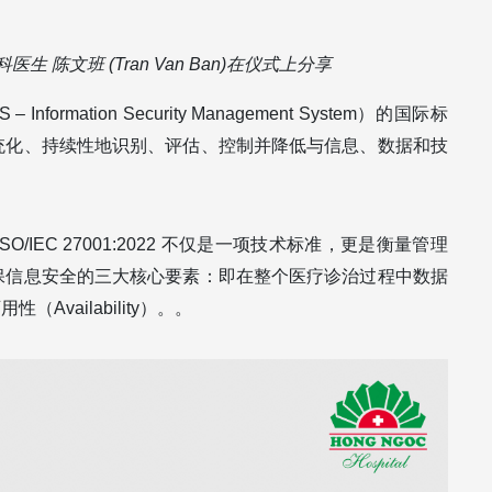
 陈文班 (Tran Van Ban)在仪式上分享
nformation Security Management System）的国际标
统化、持续性地识别、评估、控制并降低与信息、数据和技
EC 27001:2022 不仅是一项技术标准，更是衡量管理
保信息安全的三大核心要素：即在整个医疗诊治过程中数据
用性（Availability）。。