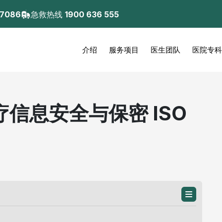
 7086
急救热线
1900 636 555
介绍
服务项目
医生团队
医院专科
信息安全与保密 ISO