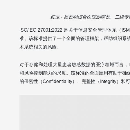
红玉 - 福长明综合医院副院长、二级专科医生
ISO/IEC 27001:2022 是关于信息安全管理体系（ISMS – I
准。该标准提供了一个全面的管理框架，帮助组织系
术系统相关的风险。
对于存储和处理大量患者敏感数据的医疗领域而言，ISO/I
和风险控制能力的尺度。该标准的全面应用有助于确
的保密性（Confidentiality）、完整性（Integrity）和可