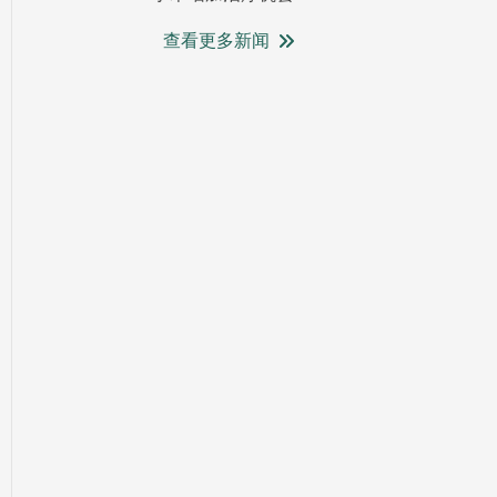
查看更多新闻