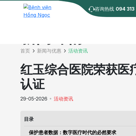
咨询热线
094 313
新闻详情
首页
新闻与优惠
活动资讯
红玉综合医院荣获医疗
认证
29-05-2026
活动资讯
目录
保护患者数据：数字医疗时代的必然要求