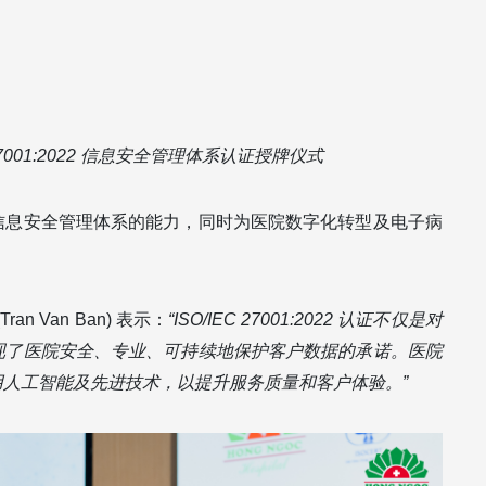
 27001:2022 信息安全管理体系认证授牌仪式
信息安全管理体系的能力，同时为医院数字化转型及电子病
n Van Ban) 表示：
“ISO/IEC 27001:2022 认证不仅是对
现了医院安全、专业、可持续地保护客户数据的承诺。医院
人工智能及先进技术，以提升服务质量和客户体验。”