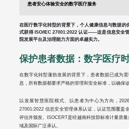
患者安心体验安全的数字医疗服务
在医疗数字化转型的背景下，个人健康信息与数据的保
式获得 ISO/IEC 27001:2022 认证——这
院发展平台及治理能力方面的卓越实力。
保护患者数据：数字医疗
在数字化转型蓬勃发展的背景下，患者数据已成为需
息，所有数据都要求严格的管理和安全标准，以确保
以发展智慧医院模式、以患者为中心为方向，2026年5月
27001:2022 信息安全管理体系认证，认证范围覆盖
评估并颁发。ISOCERT是经越南科技部标准计量质
域及国际广泛承认。