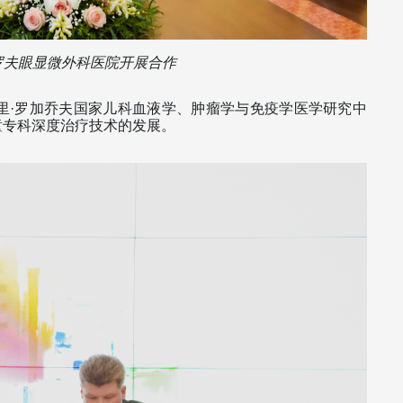
夫眼显微外科医院开展合作 
里·罗加乔夫国家儿科血液学、肿瘤学与免疫学医学研究中
专科深度治疗技术的发展。 