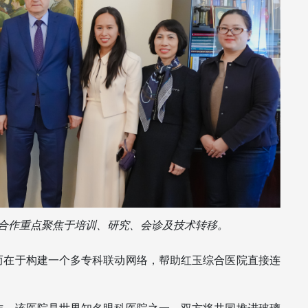
合作重点聚焦于培训、研究、会诊及技术转移。 
而在于构建一个多专科联动网络，帮助红玉综合医院直接连