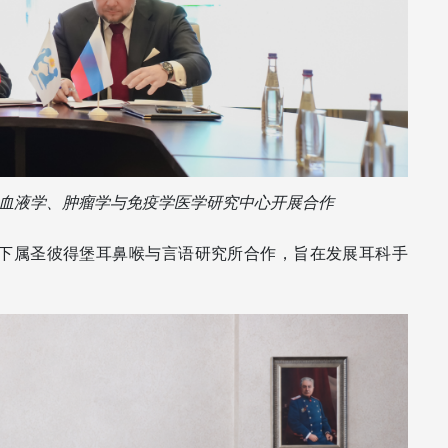
血液学、肿瘤学与免疫学医学研究中心开展合作 
下属圣彼得堡耳鼻喉与言语研究所合作，旨在发展耳科手