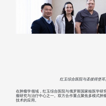
红玉综合医院与圣彼得堡耳
在肿瘤学领域，红玉综合医院与俄罗斯国家核医学研
瘤研究与治疗中心之一。双方合作重点聚焦多模式肿
技术的应用。 