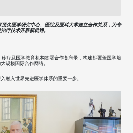
家顶尖医学研究中心、医院及医科大学建立合作关系，为专
进治疗技术开辟新机遇。
究、诊疗及医学教育机构签署合作备忘录，构建起覆盖医学培
大规模国际合作网络。 
入融入世界先进医学体系的重要一步。 