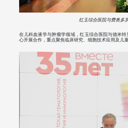
红玉综合医院与费奥多罗
在儿科血液学与肿瘤学领域，红玉综合医院与德米特
心开展合作，重点聚焦临床研究、细胞技术应用及儿童