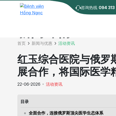
咨询热线
094 313
新闻详情
首页
新闻与优惠
活动资讯
红玉综合医院与俄罗
展合作，将国际医学
22-06-2026
活动资讯
目录
全面合作，连接俄罗斯顶尖医学生态体系