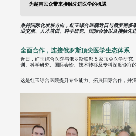
为越南民众带来接触先进医学的机遇
秉持国际化发展方向，红玉综合医院近日与俄罗斯多
业交流、人才培训、科学研究、国际会诊以及接触先
全面合作，连接俄罗斯顶尖医学生态体系 
近日，红玉综合医院与俄罗斯联邦 5 家顶尖医学研
训、科学研究、国际会诊、技术转移及专科深度诊疗的
这是红玉综合医院提升专业能力、拓展国际合作，并深