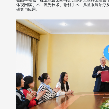
在眼科领域，红玉综合医院与费奥多罗夫眼科医院合
体视网膜手术、激光技术、微创手术、儿童眼病治疗
研究与应用。 