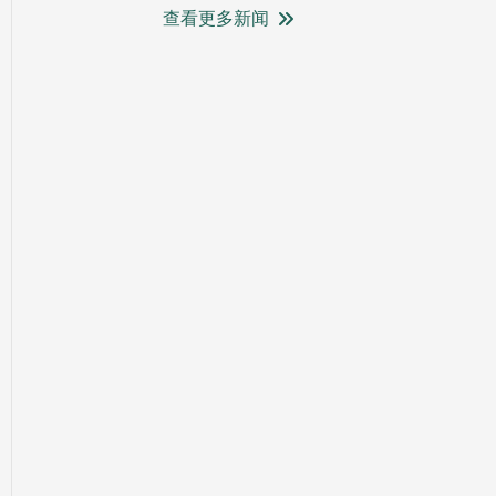
查看更多新闻