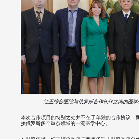
红玉综合医院与俄罗斯合作伙伴之间的医学
本次合作项目的特别之处并不在于单独的合作协议，
接俄罗斯多个重点领域的一流医学中心。 