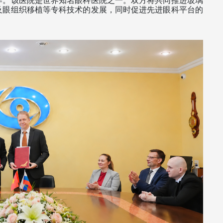
作。该医院是世界知名眼科医院之一。双方将共同推进玻璃
及眼组织移植等专科技术的发展，同时促进先进眼科平台的