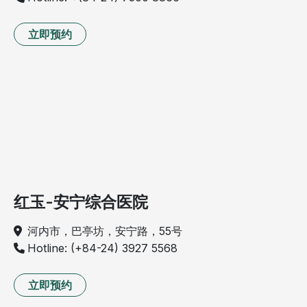
立即预约
红玉-安宁综合医院
河内市，巴亭坊，安宁路，55号
Hotline: (+84-24) 3927 5568
立即预约