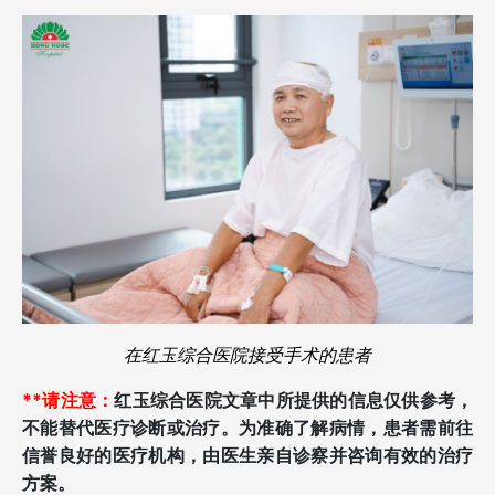
在红玉综合医院接受手术的患者
**请注意：
红玉综合医院文章中所提供的信息仅供参考，
不能替代医疗诊断或治疗。为准确了解病情，患者需前往
信誉良好的医疗机构，由医生亲自诊察并咨询有效的治疗
方案。