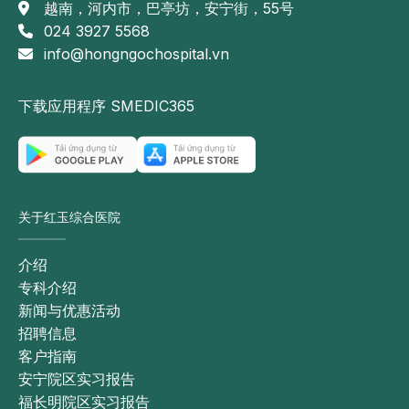
越南，河内市，巴亭坊，安宁街，55号
024 3927 5568
info@hongngochospital.vn
下载应用程序 SMEDIC365
关于红玉综合医院
介绍
专科介绍
新闻与优惠活动
招聘信息
客户指南
安宁院区实习报告
福长明院区实习报告