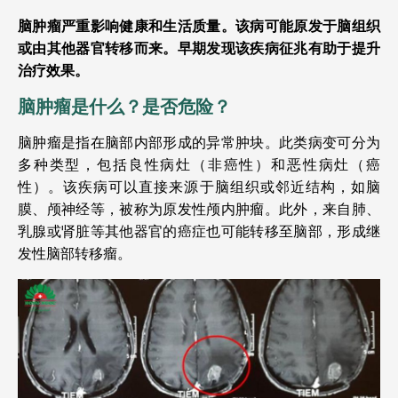
脑肿瘤严重影响健康和生活质量。该病可能原发于脑组织
或由其他器官转移而来。早期发现该疾病征兆有助于提升
治疗效果。
脑肿瘤是什么？是否危险？
脑肿瘤是指在脑部内部形成的异常肿块。此类病变可分为
多种类型，包括良性病灶（非癌性）和恶性病灶（癌
性）。该疾病可以直接来源于脑组织或邻近结构，如脑
膜、颅神经等，被称为原发性颅内肿瘤。此外，来自肺、
乳腺或肾脏等其他器官的癌症也可能转移至脑部，形成继
发性脑部转移瘤。