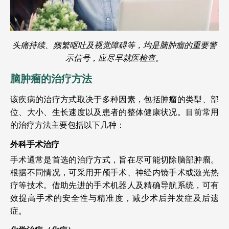
头痛持续、频繁呕吐及视觉障碍等，均是脑肿瘤的重要警
示信号，应尽早就医检查。
脑肿瘤的治疗方法
该疾病的治疗方式取决于多种因素，包括肿瘤的类型、部
位、大小、生长速度以及患者的整体健康状况。目前常用
的治疗方法主要包括以下几种：
外科手术治疗
手术通常是首选的治疗方式，旨在尽可能切除脑部肿瘤。
根据不同情况，可采用开颅手术、神经内镜手术或激光热
疗等技术。借助先进的手术机器人及精确导航系统，可有
效提高手术的安全性与精准度，减少术后并发症及后遗
症。