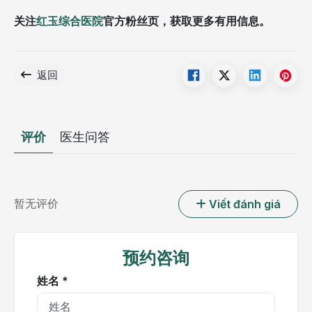
关注
红玉综合医院
官方粉丝页，获取更多有用信息。
返回
评价
医生问答
暂无评价
Viết đánh giá
预约咨询
姓名 *