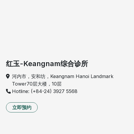
红玉-Keangnam综合诊所
河内市，安和坊，Keangnam Hanoi Landmark
Tower70层大楼，10层
Hotline: (+84-24) 3927 5568
立即预约