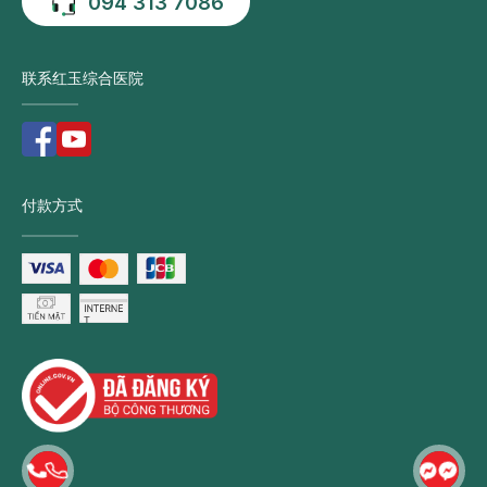
094 313 7086
联系红玉综合医院
付款方式