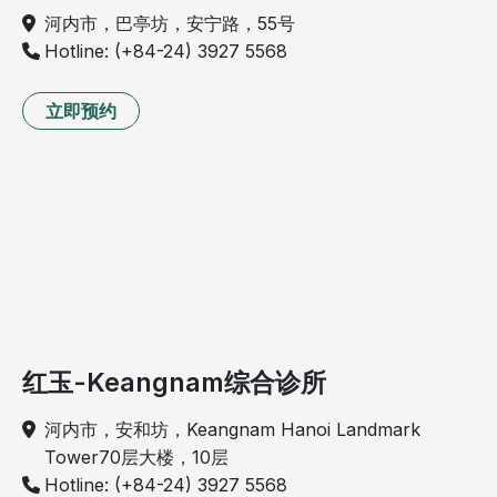
河内市，巴亭坊，安宁路，55号
Hotline: (+84-24) 3927 5568
立即预约
红玉-Keangnam综合诊所
河内市，安和坊，Keangnam Hanoi Landmark
Tower70层大楼，10层
Hotline: (+84-24) 3927 5568