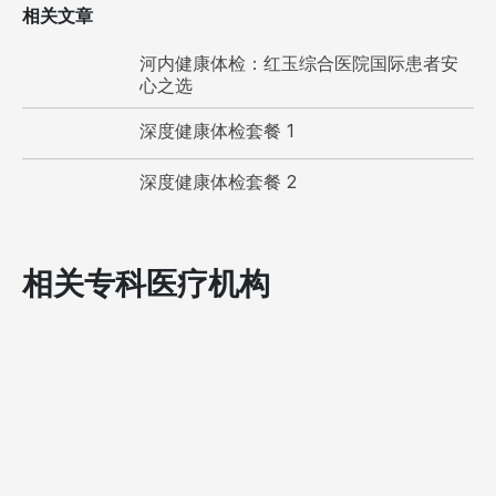
相关文章
河内健康体检：红玉综合医院国际患者安
心之选
深度健康体检套餐 1
深度健康体检套餐 2
相关专科医疗机构