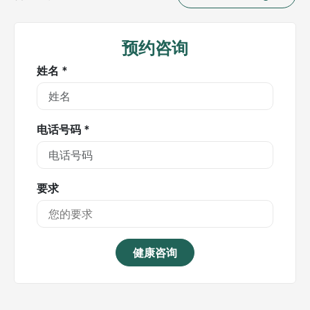
预约咨询
姓名 *
电话号码 *
要求
健康咨询