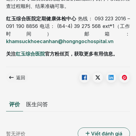
查过程顺利、结果准确可靠。
红玉综合医院定期健康体检中心
热线： 093 223 2016 –
091 190 8856 电话： (84-4) 39 275 568 ext*1（工作
时间） 邮箱：
khamsuckhoecanhan@hongngochospital.vn
关注
红玉综合医院
官方粉丝页，获取更多有用信息。
返回
评价
医生问答
暂无评价
Viết đánh giá