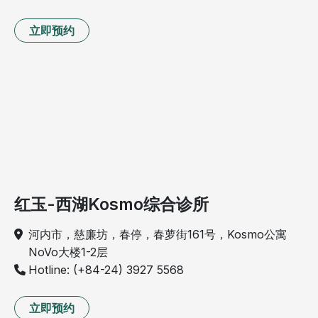
立即预约
红玉-西湖Kosmo综合诊所
河内市，慈廉坊，春停，春萝街161号，Kosmo公寓
NoVo大楼1-2层
Hotline: (+84-24) 3927 5568
立即预约