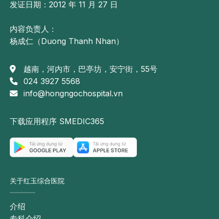
发证日期：2012 年 11 月 27 日
内容负责人：
杨成仁（Duong Thanh Nhan）
越南，河内市，巴亭坊，安宁街，55号
024 3927 5568
info@hongngochospital.vn
下载应用程序 SMEDIC365
关于红玉综合医院
介绍
专科介绍