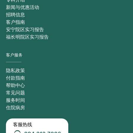
新闻与优惠活动
招聘信息
客户指南
安宁院区实习报告
福长明院区实习报告
客户服务
隐私政策
付款指南
帮助中心
常见问题
服务时间
住院病房
客服热线