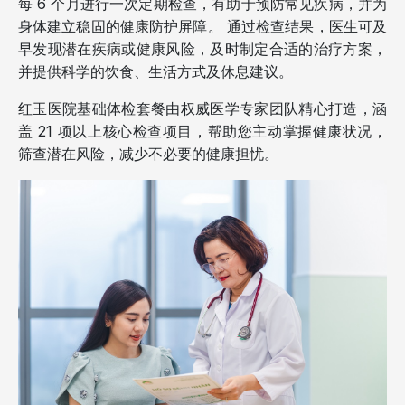
每 6 个月进行一次定期检查，有助于预防常见疾病，并为
身体建立稳固的健康防护屏障。 通过检查结果，医生可及
早发现潜在疾病或健康风险，及时制定合适的治疗方案，
并提供科学的饮食、生活方式及休息建议。
红玉医院基础体检套餐由权威医学专家团队精心打造，涵
盖 21 项以上核心检查项目，帮助您主动掌握健康状况，
筛查潜在风险，减少不必要的健康担忧。