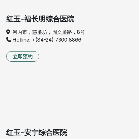
红玉-福长明综合医院
河内市，慈廉坊，周文廉路，8号
Hotline: +(84-24) 7300 8866
立即预约
红玉-安宁综合医院