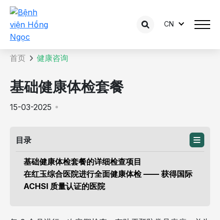
CN
咨询内容详情
首页
健康咨询
基础健康体检套餐
15-03-2025
目录
基础健康体检套餐的详细检查项目
在红玉综合医院进行全面健康体检 —— 获得国际
ACHSI 质量认证的医院