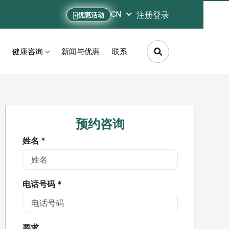
注册
登录
CN
优惠活动
健康咨询
新闻与优惠
联系
预约咨询
姓名 *
电话号码 *
要求