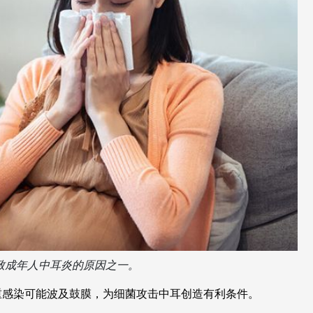
致成年人中耳炎的原因之一。
重感染可能波及鼓膜，为细菌攻击中耳创造有利条件。