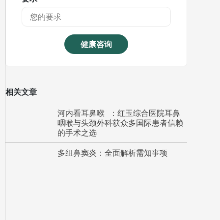
健康咨询
相关文章
河内看耳鼻喉 ：红玉综合医院耳鼻
咽喉与头颈外科获众多国际患者信赖
的手术之选
多组鼻窦炎：全面解析需知事项