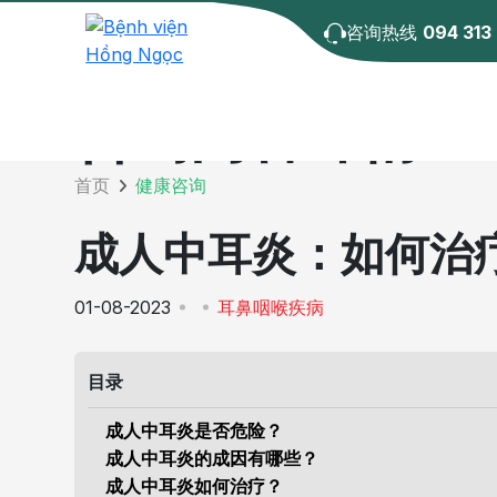
咨询热线
094 313
咨询内容详情
首页
健康咨询
成人中耳炎：如何治
01-08-2023
耳鼻咽喉疾病
目录
成人中耳炎是否危险？
成人中耳炎的成因有哪些？
成人中耳炎如何治疗？