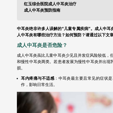
红玉综合医院成人中耳炎治疗
成人中耳炎预防指南
中耳炎绝非许多人误解的“儿童专属疾病”。成人中耳
人中耳炎有哪些治疗方法？如何预防？请通过以下文
成人中耳炎是否危险？
成人中耳炎虽比儿童中耳炎少见且并发症风险较低，
和慢性中耳炎两类。若患者发展为慢性中耳炎并出现
损。
耳内疼痛与不适感
：中耳炎最主要且常见的症状是
作，影响日常生活。