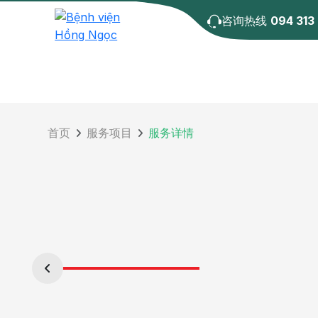
咨询热线
094 313
首页
服务项目
服务详情