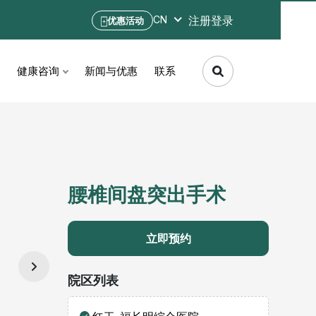
注册
登录
CN
优惠活动
健康咨询
新闻与优惠
联系
腰椎间盘突出手术
立即预约
院区列表