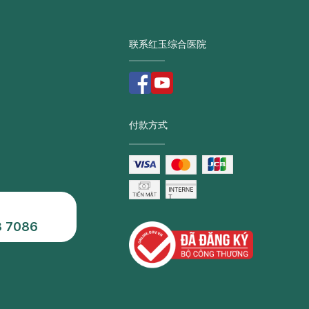
联系红玉综合医院
付款方式
3 7086