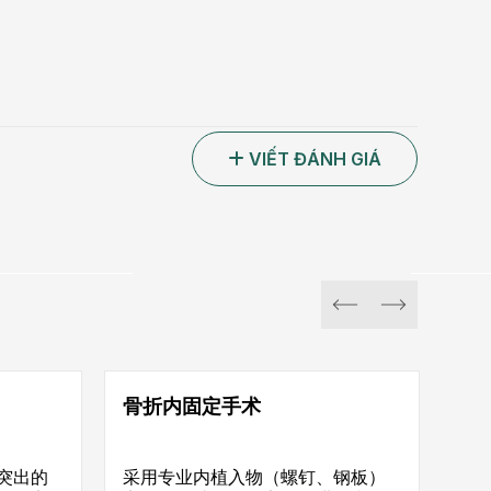
VIẾT ĐÁNH GIÁ
骨折内固定手术
突出的
采用专业内植入物（螺钉、钢板）