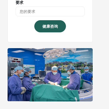
要求
健康咨询