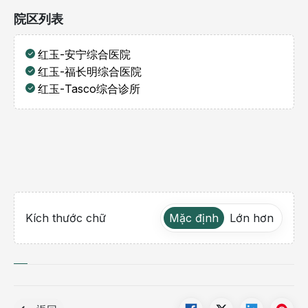
院区列表
红玉-安宁综合医院
红玉-福长明综合医院
红玉-Tasco综合诊所
Kích thước chữ
Mặc định
Lớn hơn