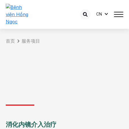
CN
首页
服务项目
消化内镜介入治疗