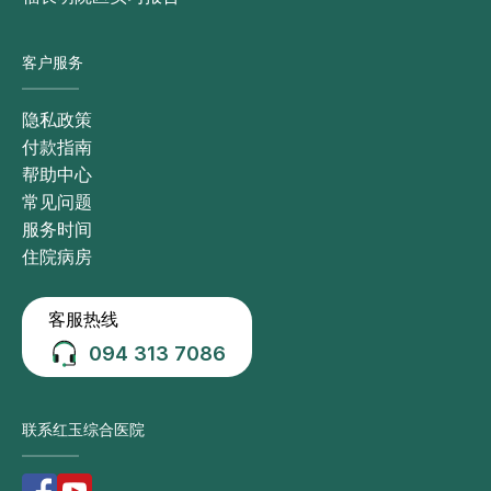
客户服务
隐私政策
付款指南
帮助中心
常见问题
服务时间
住院病房
客服热线
094 313 7086
联系红玉综合医院