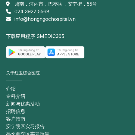
越南，河内市，巴亭坊，安宁街，55号
024 3927 5568
info@hongngochospital.vn
下载应用程序 SMEDIC365
关于红玉综合医院
介绍
专科介绍
新闻与优惠活动
招聘信息
客户指南
安宁院区实习报告
福长明院区实习报告