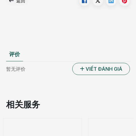
返回
评价
暂无评价
VIẾT ĐÁNH GIÁ
相关服务