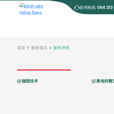
咨询热线
094 313
首页
服务项目
服务详情
德国技术
奥地利整