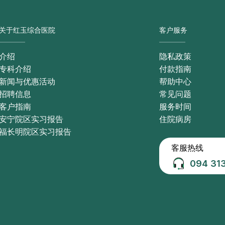
关于红玉综合医院
客户服务
介绍
隐私政策
专科介绍
付款指南
新闻与优惠活动
帮助中心
招聘信息
常见问题
客户指南
服务时间
安宁院区实习报告
住院病房
福长明院区实习报告
客服热线
094 31