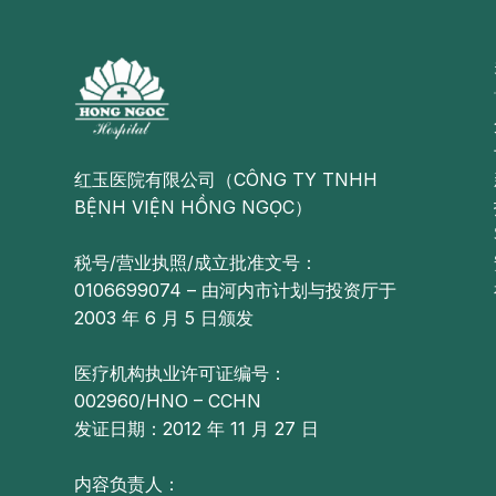
红玉医院有限公司（CÔNG TY TNHH
BỆNH VIỆN HỒNG NGỌC）
税号/营业执照/成立批准文号：
0106699074 – 由河内市计划与投资厅于
2003 年 6 月 5 日颁发
医疗机构执业许可证编号：
002960/HNO – CCHN
发证日期：2012 年 11 月 27 日
内容负责人：