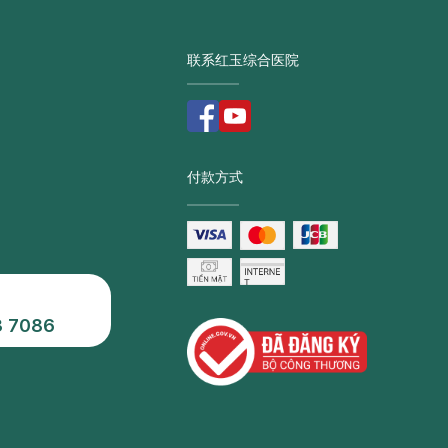
联系红玉综合医院
付款方式
3 7086