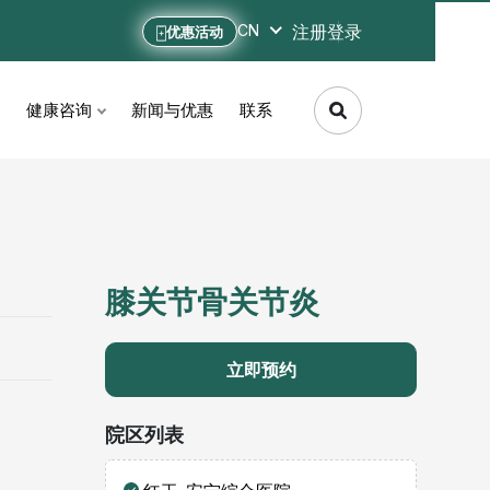
注册
登录
CN
优惠活动
健康咨询
新闻与优惠
联系
膝关节骨关节炎
立即预约
院区列表