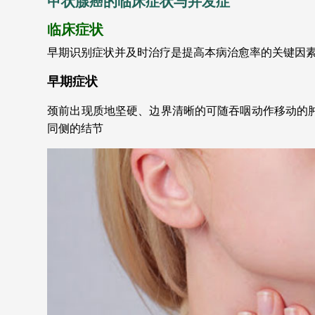
甲状腺癌的临床症状与并发症
临床症状
早期识别症状并及时治疗是提高本病治愈率的关键因
早期症状
颈前出现质地坚硬、边界清晰的可随吞咽动作移动的
同侧的结节