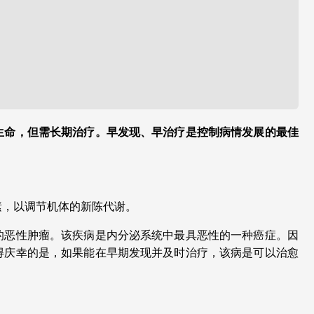
生命，但需长期治疗。早发现、早治疗是控制病情发展的最佳
素，以调节机体的新陈代谢。
的恶性肿瘤。该疾病是内分泌系统中最具恶性的一种癌症。因
得庆幸的是，如果能在早期发现并及时治疗，该病是可以治愈