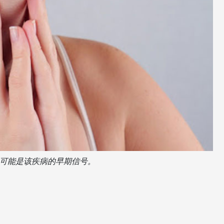
可能是该疾病的早期信号。