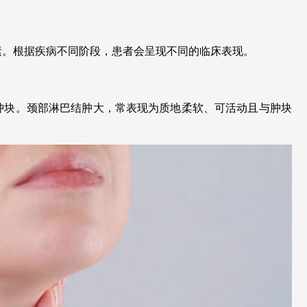
素。根据疾病不同阶段，患者会呈现不同的临床表现。
肿块。颈部淋巴结肿大，常表现为质地柔软、可活动且与肿块