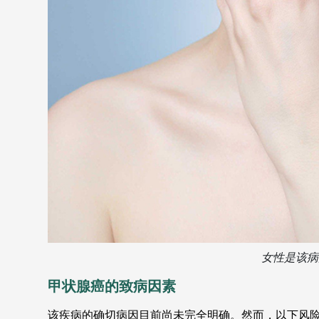
女性是该病
甲状腺癌的致病因素
该疾病的确切病因目前尚未完全明确。然而，以下风