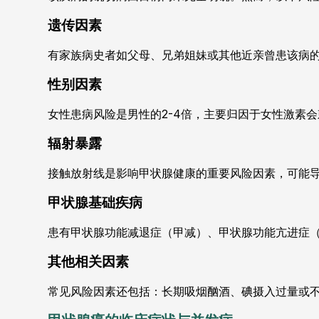
遗传因素
有家族病史者如父母、兄弟姐妹或其他近亲曾患该病的
性别因素
女性患病风险是男性的2-4倍，主要归因于女性激素
辐射暴露
接触放射线是影响甲状腺健康的重要风险因素，可能
甲状腺基础疾病
患有甲状腺功能减退症（甲减）、甲状腺功能亢进症
其他相关因素
常见风险因素还包括：长期吸烟酗酒、碘摄入过量或