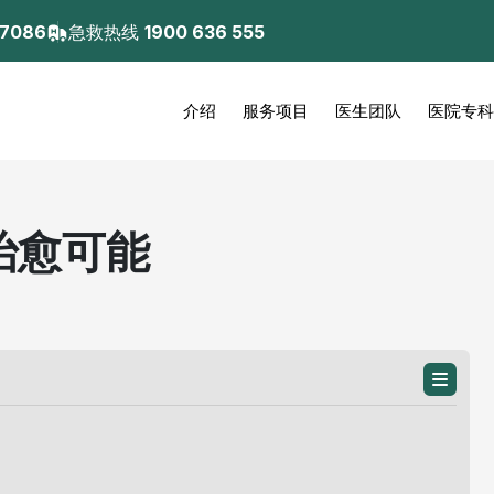
 7086
急救热线
1900 636 555
介绍
服务项目
医生团队
医院专科
治愈可能