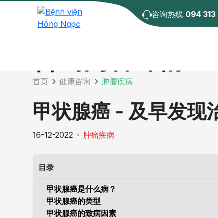
咨询热线
094 313
咨询内容详情
首页
健康咨询
肿瘤疾病
甲状腺癌 - 及早发现
16-12-2022
肿瘤疾病
目录
甲状腺癌是什么病？
甲状腺癌的类型
甲状腺癌的致病因素