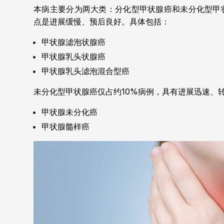
本病主要分为两大类：分化型甲状腺癌和未分化型甲
点是进展缓慢、预后良好。具体包括：
甲状腺滤泡状腺癌
甲状腺乳头状腺癌
甲状腺乳头滤泡混合型癌
未分化型甲状腺癌仅占约10%病例，具有进展迅速、
甲状腺未分化癌
甲状腺髓样癌