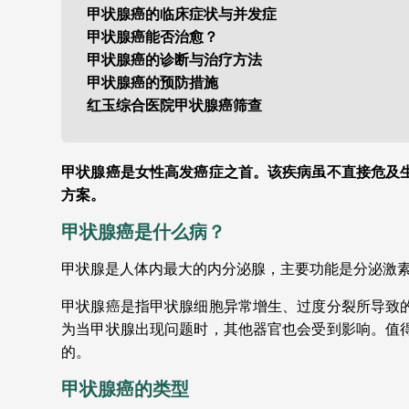
甲状腺癌的临床症状与并发症
甲状腺癌能否治愈？
甲状腺癌的诊断与治疗方法
甲状腺癌的预防措施
红玉综合医院甲状腺癌筛查
甲状腺癌是女性高发癌症之首。该疾病虽不直接危及
方案。
甲状腺癌是什么病？
甲状腺是人体内最大的内分泌腺，主要功能是分泌激
甲状腺癌是指甲状腺细胞异常增生、过度分裂所导致
为当甲状腺出现问题时，其他器官也会受到影响。值
的。
甲状腺癌的类型