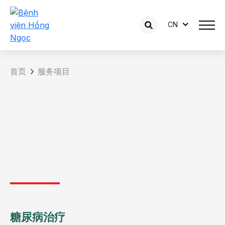
CN
首页
服务项目
糖尿病治疗