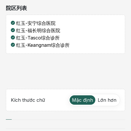
院区列表
红玉-安宁综合医院
红玉-福长明综合医院
红玉-Tasco综合诊所
红玉-Keangnam综合诊所
Kích thước chữ
Mặc định
Lớn hơn