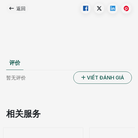
返回
评价
暂无评价
VIẾT ĐÁNH GIÁ
相关服务