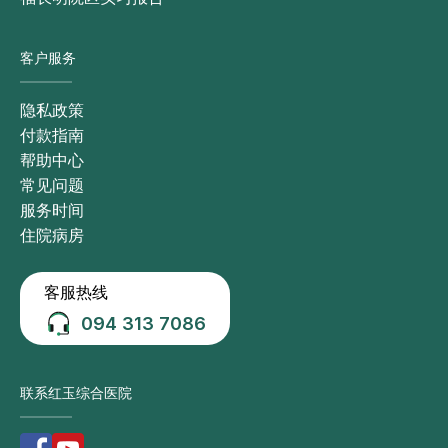
客户服务
隐私政策
付款指南
帮助中心
常见问题
服务时间
住院病房
客服热线
094 313 7086
联系红玉综合医院