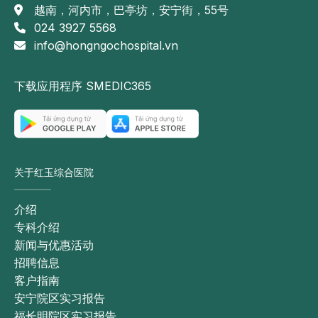
越南，河内市，巴亭坊，安宁街，55号
024 3927 5568
info@hongngochospital.vn
下载应用程序 SMEDIC365
关于红玉综合医院
介绍
专科介绍
新闻与优惠活动
招聘信息
客户指南
安宁院区实习报告
福长明院区实习报告