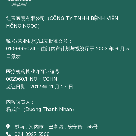
红玉医院有限公司（CÔNG TY TNHH BỆNH VIỆN
HỒNG NGỌC）
税号/营业执照/成立批准文号：
0106699074 – 由河内市计划与投资厅于 2003 年 6 月 5
日颁发
医疗机构执业许可证编号：
002960/HNO – CCHN
发证日期：2012 年 11 月 27 日
内容负责人：
杨成仁（Duong Thanh Nhan）
越南，河内市，巴亭坊，安宁街，55号
024 3927 5568