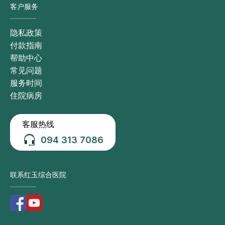
客户服务
隐私政策
付款指南
帮助中心
常见问题
服务时间
住院病房
客服热线
094 313 7086
联系红玉综合医院