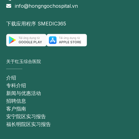
info@hongngochospital.vn
下载应用程序 SMEDIC365
关于红玉综合医院
介绍
专科介绍
新闻与优惠活动
招聘信息
客户指南
安宁院区实习报告
福长明院区实习报告