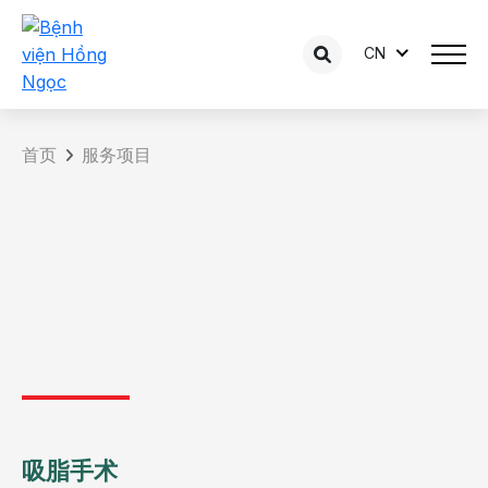
CN
首页
服务项目
吸脂手术