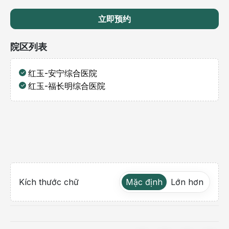
立即预约
院区列表
红玉-安宁综合医院
红玉-福长明综合医院
Kích thước chữ
Mặc định
Lớn hơn