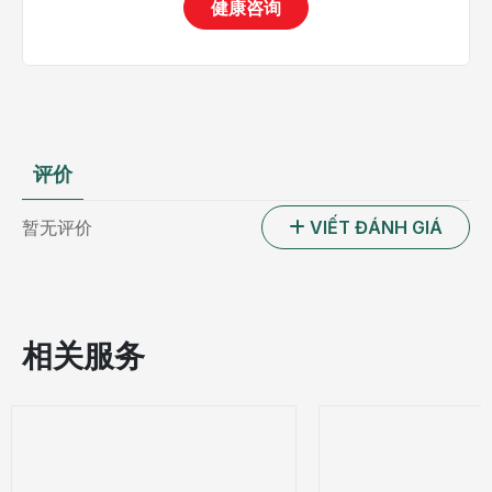
健康咨询
评价
暂无评价
VIẾT ĐÁNH GIÁ
相关服务