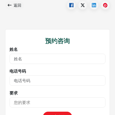
返回
预约咨询
姓名
电话号码
要求