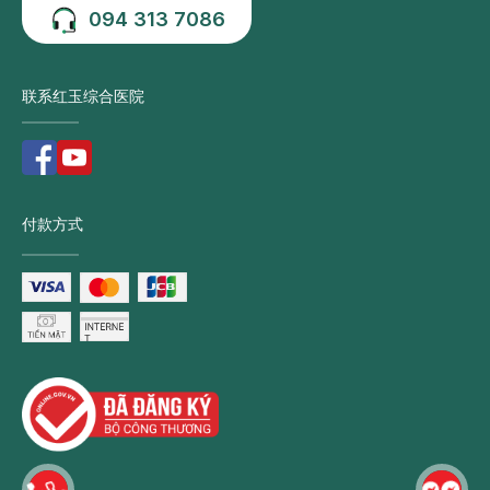
094 313 7086
联系红玉综合医院
付款方式