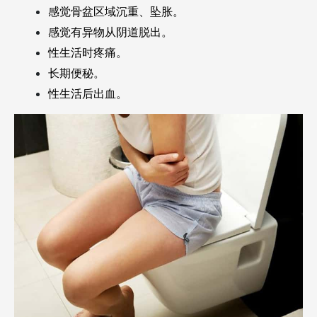
感觉骨盆区域沉重、坠胀。
感觉有异物从阴道脱出。
性生活时疼痛。
长期便秘。
性生活后出血。