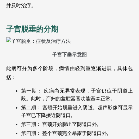
并及时治疗。
子宫脱垂的分期 
子宫下垂示意图
此病可分为多个阶段，病情由轻到重逐渐进展，具体包
括： 
第一期： 疾病尚无异常表现，子宫仍位于阴道上
段。此时，产妇的盆腔器官功能基本正常。
第二期： 宫颈开始脱垂进入阴道。超声影像可显示
子宫已下降接近阴道口。
第三期： 宫颈开始膨出至阴道口外。
第四期： 整个宫颈完全暴露于阴道口外。