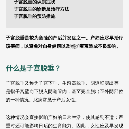
子宫脱垂的识别症状
子宫脱垂的诊断及治疗方法
子宫脱垂的预防措施
子宫脱垂是较为危险的产后并发症之一。产妇应尽早治疗
该疾病，以避免对自身健康以及照护宝宝造成不良影响。 
什么是子宫脱垂？ 
子宫脱垂又称为子宫下垂、生殖器脱垂、阴道壁膨出等，
是指子宫壁向下脱入阴道管内，甚至完全脱出至外阴部位
的一种情况。此病常见于产后女性。
这种情况会直接影响产妇的日常生活，使其感到不适；严
重时还可能影响日后的生育能力。因此，女性应及早发现