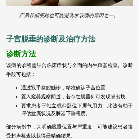
产后长期便秘也可能是诱发该病的原因之一。 
子宫脱垂的诊断及治疗方法
诊断方法
该病的诊断需结合临床症状与全面的内生殖器检查。诊断
手段可包括：
通过双手盆腔触诊，精准确认子宫位置。
置入窥器观察阴道，若存在脱垂则可发现膨出块。
要求患者于站立或仰卧位下屏气用力，此法有助于
评估盆底状况及脏器下垂程度。
部分病例中，为明确脱垂位置与严重度，可能建议患者接
受超声检查以获得最精确结果。