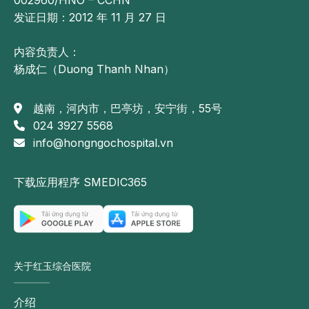
发证日期：2012 年 11 月 27 日
内容负责人：
杨成仁（Duong Thanh Nhan）
越南，河内市，巴亭坊，安宁街，55号
024 3927 5568
info@hongngochospital.vn
下载应用程序 SMEDIC365
关于红玉综合医院
介绍