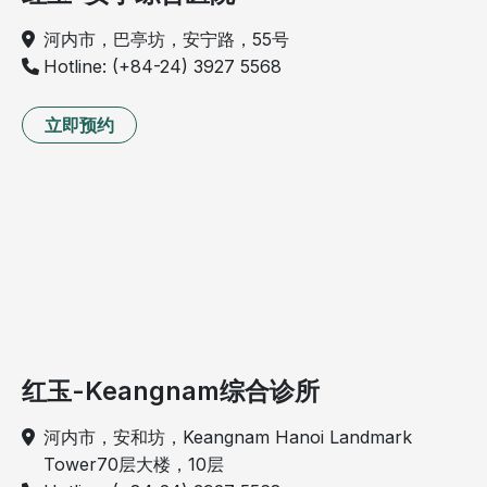
河内市，巴亭坊，安宁路，55号
Hotline: (+84-24) 3927 5568
立即预约
红玉-Keangnam综合诊所
河内市，安和坊，Keangnam Hanoi Landmark
Tower70层大楼，10层