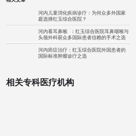
河内儿童消化疾病诊疗：为何众多外国家
庭选择红玉综合医院？
河内看耳鼻喉 ：红玉综合医院耳鼻咽喉与
头颈外科获众多国际患者信赖的手术之选
河内癌症治疗：红玉综合医院外国患者的
国际标准肿瘤诊疗之选
相关专科医疗机构