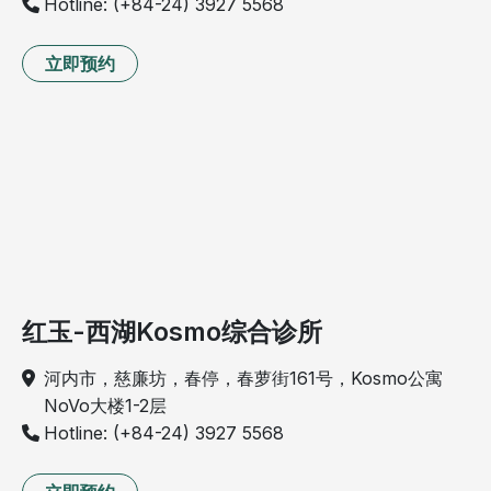
Hotline: (+84-24) 3927 5568
立即预约
红玉-西湖Kosmo综合诊所
河内市，慈廉坊，春停，春萝街161号，Kosmo公寓
NoVo大楼1-2层
Hotline: (+84-24) 3927 5568