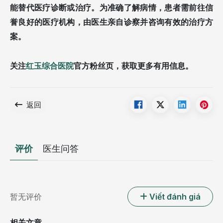
能替代医疗诊断或治疗。为准确了解病情，患者需前往信
誉良好的医疗机构，由医生亲自诊察并咨询有效的治疗方
案。
关注
红玉综合医院
官方粉丝页，获取更多有用信息。
返回
评价
医生问答
暂无评价
Viết đánh giá
相关文章