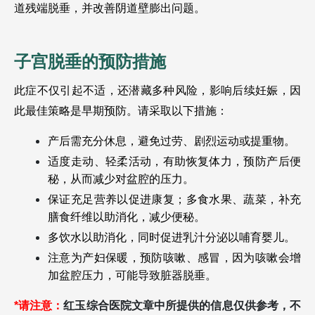
道残端脱垂，并改善阴道壁膨出问题。
子宫脱垂的预防措施 
此症不仅引起不适，还潜藏多种风险，影响后续妊娠，因
此最佳策略是早期预防。请采取以下措施：
产后需充分休息，避免过劳、剧烈运动或提重物。
适度走动、轻柔活动，有助恢复体力，预防产后便
秘，从而减少对盆腔的压力。
保证充足营养以促进康复；多食水果、蔬菜，补充
膳食纤维以助消化，减少便秘。
多饮水以助消化，同时促进乳汁分泌以哺育婴儿。
注意为产妇保暖，预防咳嗽、感冒，因为咳嗽会增
加盆腔压力，可能导致脏器脱垂。
*请注意：
红玉综合医院文章中所提供的信息仅供参考，不