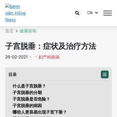
CN
咨询内容详情
首页
健康咨询
子宫脱垂：症状及治疗方法
26-02-2021
妇产科疾病
目录
什么是子宫脱垂？
子宫脱垂的分期
子宫脱垂是否危险？
子宫脱垂的病因
哪些人更容易出现子宫下垂？