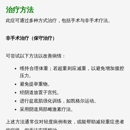
治疗方法
此症可通过多种方式治疗，包括手术与非手术疗法。
非手术治疗（保守治疗）
可尝试以下方法以改善病情：
维持合理体重；若超重则应减重，以避免增加腹腔
压力。
避免提举重物。
经阴道放置子宫托。
进行盆底肌强化训练，如凯格尔运动。
采用阴道局部雌激素疗法。
上述方法通常仅对轻度病例有效，或能帮助减轻重症患者