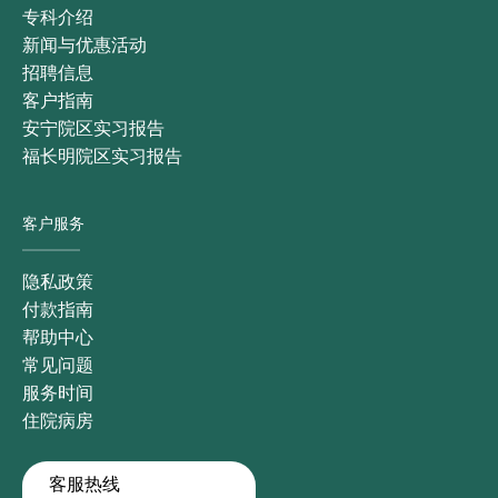
专科介绍
新闻与优惠活动
招聘信息
客户指南
安宁院区实习报告
福长明院区实习报告
客户服务
隐私政策
付款指南
帮助中心
常见问题
服务时间
住院病房
客服热线