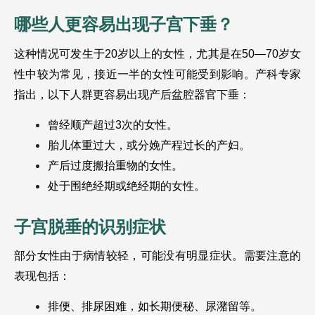
哪些人更容易出现子宫下垂？ 
这种情况可发生于20岁以上的女性，尤其是在50—70岁女
性中较为常见，接近一半的女性可能受到影响。产科专家
指出，以下人群更容易出现产后盆腔器官下垂： 
曾经顺产超过3次的女性。
胎儿体重过大，或分娩产程过长的产妇。
产后过度搬抬重物的女性。
处于围绝经期或绝经期的女性。
子宫脱垂的识别症状 
部分女性由于病情较轻，可能没有明显症状。需要注意的
表现包括： 
排便、排尿困难，如长期便秘、尿潴留等。