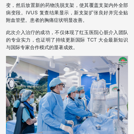
变，然后放置新的药物洗脱支架，使其覆盖支架内外全部
病变段。IVUS 复查结果显示，新支架扩张良好并完全贴
附血管壁。患者的胸痛症状明显改善。
此次介入治疗的成功，不仅体现了红玉医院心脏介入团队
的专业实力，也证明了持续更新国际 TCT 大会最新知识
与国际专家合作模式的显著成效。