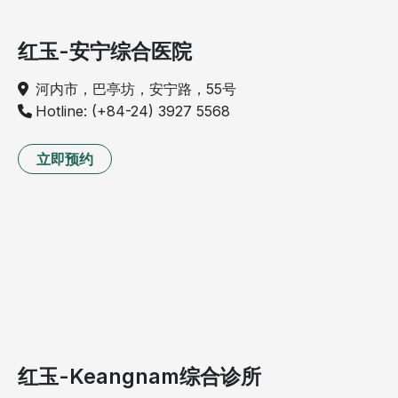
红玉-安宁综合医院
河内市，巴亭坊，安宁路，55号
Hotline: (+84-24) 3927 5568
立即预约
红玉-Keangnam综合诊所