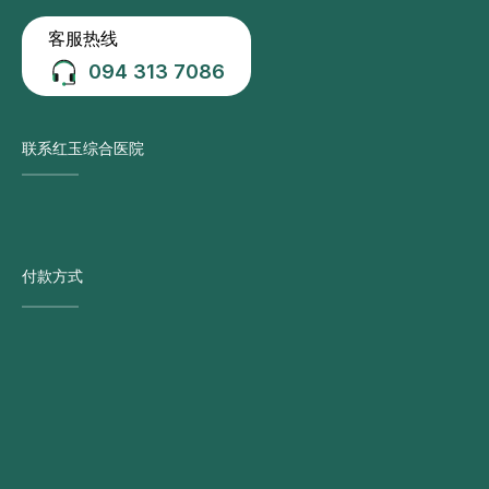
客服热线
094 313 7086
联系红玉综合医院
付款方式