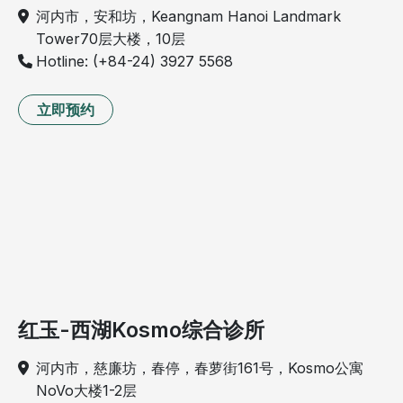
河内市，安和坊，Keangnam Hanoi Landmark
Tower70层大楼，10层
Hotline: (+84-24) 3927 5568
立即预约
红玉-西湖Kosmo综合诊所
河内市，慈廉坊，春停，春萝街161号，Kosmo公寓
NoVo大楼1-2层