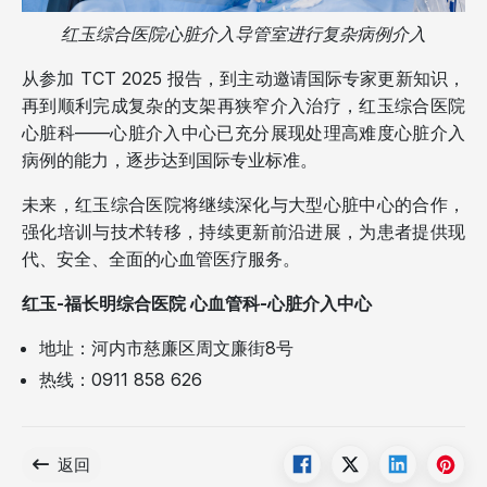
红玉综合医院心脏介入导管室进行复杂病例介入
从参加 TCT 2025 报告，到主动邀请国际专家更新知识，
再到顺利完成复杂的支架再狭窄介入治疗，红玉综合医院
心脏科——心脏介入中心已充分展现处理高难度心脏介入
病例的能力，逐步达到国际专业标准。
未来，红玉综合医院将继续深化与大型心脏中心的合作，
强化培训与技术转移，持续更新前沿进展，为患者提供现
代、安全、全面的心血管医疗服务。
红玉-福长明综合医院 心血管科-心脏介入中心
地址：河内市慈廉区周文廉街8号
热线：0911 858 626
返回