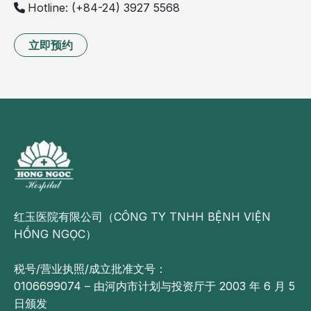
Hotline: (+84-24) 3927 5568
立即预约
红玉医院有限公司（CÔNG TY TNHH BỆNH VIỆN
HỒNG NGỌC）
税号/营业执照/成立批准文号：
0106699074 – 由河内市计划与投资厅于 2003 年 6 月 5
日颁发