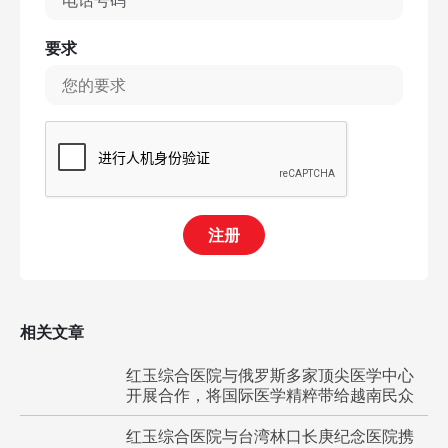
要求
注册
相关文章
红玉综合医院与俄罗斯多家顶尖医学中心
开展合作，将国际医学精粹带给越南民众
红玉综合医院与台湾林口长庚纪念医院携