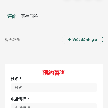
评价
医生问答
暂无评价
Viết đánh giá
预约咨询
姓名 *
电话号码 *