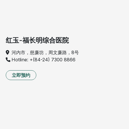
红玉-福长明综合医院
河内市，慈廉坊，周文廉路，8号
Hotline: +(84-24) 7300 8866
立即预约