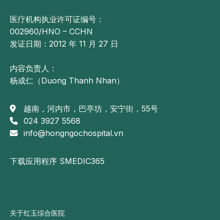
医疗机构执业许可证编号：
002960/HNO – CCHN
发证日期：2012 年 11 月 27 日
内容负责人：
杨成仁（Duong Thanh Nhan）
越南，河内市，巴亭坊，安宁街，55号
024 3927 5568
info@hongngochospital.vn
下载应用程序 SMEDIC365