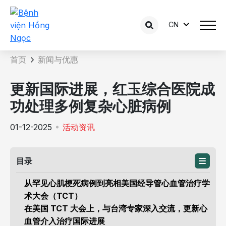
CN
新闻详情
首页
新闻与优惠
更新国际进展，红玉综合医院成
功处理多例复杂心脏病例
01-12-2025
活动资讯
目录
从罕见心肌梗死病例到亮相美国经导管心血管治疗学
术大会（TCT）
在美国 TCT 大会上，与台湾专家深入交流，更新心
血管介入治疗国际进展