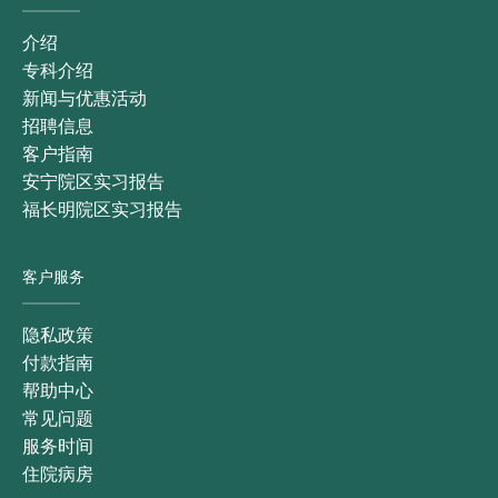
关于红玉综合医院
介绍
专科介绍
新闻与优惠活动
招聘信息
客户指南
安宁院区实习报告
福长明院区实习报告
客户服务
隐私政策
付款指南
帮助中心
常见问题
服务时间
住院病房