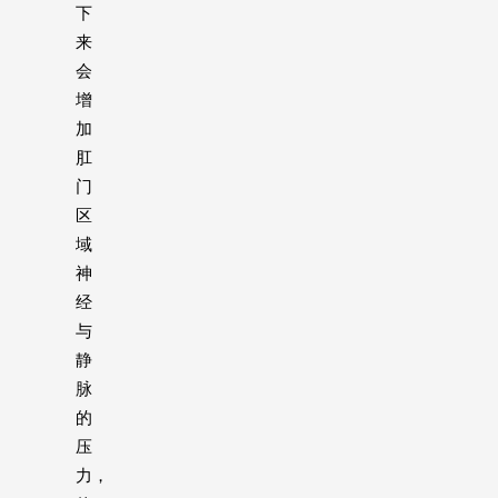
下
来
会
增
加
肛
门
区
域
神
经
与
静
脉
的
压
力，