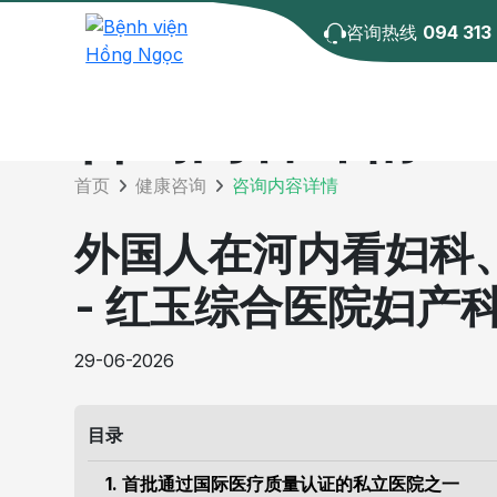
咨询热线
094 313
咨询内容详情
首页
健康咨询
咨询内容详情
外国人在河内看妇科
- 红玉综合医院妇产
29-06-2026
目录
1. 首批通过国际医疗质量认证的私立医院之一