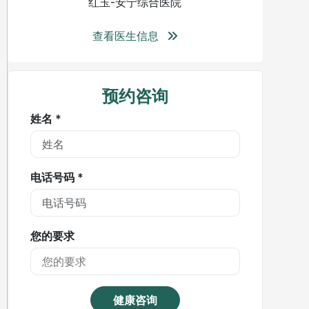
红玉-安宁综合医院
查看医生信息
预约咨询
姓名 *
电话号码 *
您的要求
健康咨询