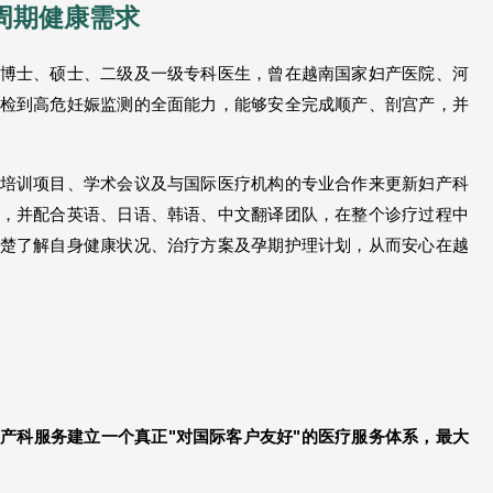
全周期健康需求
博士、硕士、二级及一级专科医生，曾在越南国家妇产医院、河
检到高危妊娠监测的全面能力，能够安全完成顺产、剖宫产，并
培训项目、学术会议及与国际医疗机构的专业合作来更新妇产科
，并配合英语、日语、韩语、中文翻译团队，在整个诊疗过程中
楚了解自身健康状况、治疗方案及孕期护理计划，从而安心在越
产科服务建立一个真正"对国际客户友好"的医疗服务体系，最大