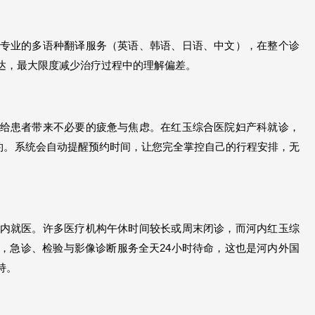
专业的多语种翻译服务（英语、韩语、日语、中文），在整个诊
达，最大限度减少治疗过程中的理解偏差。
给患者带来不必要的疲惫与焦虑。在红玉综合医院妇产科就诊，
预约。系统会自动提醒预约时间，让您完全掌控自己的行程安排，无
内就医。许多医疗机构午休时间较长或周末闭诊，而河内红玉综
，急诊、检验与影像诊断服务全天24小时待命，这也是河内外国
持。