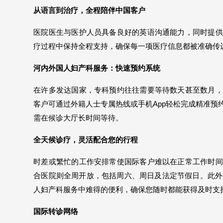
从语言到治疗，全程陪伴中国客户
医院医生与医护人员具备良好的英语沟通能力，同时提供
疗过程中保持全程支持，确保每一项医疗信息都被准确传
河内外国人妇产科服务：快速预约系统
在许多发达国家，专科预约往往需要等待数天甚至数月，
客户可通过外籍人士专属热线或手机App轻松完成精准
需在候诊大厅长时间等待。
全天候诊疗，灵活配合您的行程
时差或繁忙的工作安排常使国际客户难以在正常工作时间
合医院则全周开放，包括周六、周日及法定节假日。此外
人妇产科服务中难得的便利，确保您随时都能获得及时支
国际转诊网络