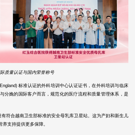
际质量认证与国内荣誉称号
England) 标准认证的外科培训中心认证证书，在外科培训与临床
与分娩的国际客户而言，规范化的医疗流程和质量管理体系，是
并设有符合越南卫生部标准的安全母乳库卫星站。这为产妇和新生儿
营养支持提供更多保障。 