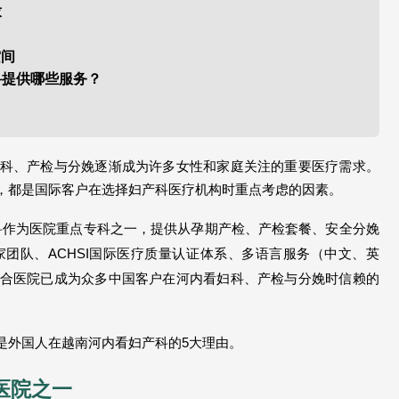
求
空间
科提供哪些服务？
科、产检与分娩逐渐成为许多女性和家庭关注的重要医疗需求。
，都是国际客户在选择妇产科医疗机构时重点考虑的因素。
ital）妇产科作为医院重点专科之一，提供从孕期产检、产检套餐、安全分娩
团队、ACHSI国际医疗质量认证体系、多语言服务（中文、英
合医院已成为众多中国客户在河内看妇科、产检与分娩时信赖的
外国人在越南河内看妇产科的5大理由。 
医院之一