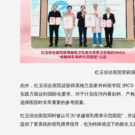
红玉综合医院荣获国
此外，红玉综合医院还获得英格兰皇家外科医学院 (RCS 
实践方面达到国际化要求。对于计划在河内看妇科、产检
选择医院时非常重要的参考因素。 
红玉综合医院同时被认可为“卓越母乳喂养示范医院”，
提供了更系统的母乳喂养指导，也为特殊情况下的新生儿