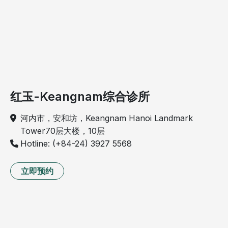
红玉-Keangnam综合诊所
河内市，安和坊，Keangnam Hanoi Landmark
Tower70层大楼，10层
Hotline: (+84-24) 3927 5568
立即预约