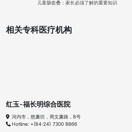
儿童肠套叠：家长必须了解的重要知识
相关专科医疗机构
红玉-福长明综合医院
河内市，慈廉坊，周文廉路，8号
Hotline: +(84-24) 7300 8866