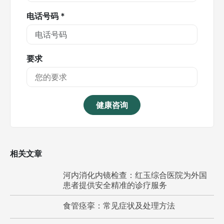
电话号码 *
要求
健康咨询
相关文章
河内消化内镜检查：红玉综合医院为外国
患者提供安全精准的诊疗服务
食管痉挛：常见症状及处理方法