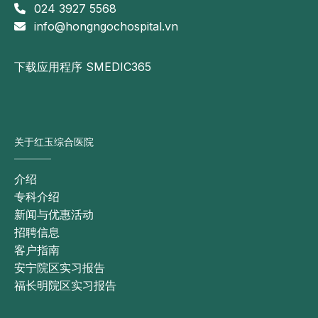
024 3927 5568
info@hongngochospital.vn
下载应用程序 SMEDIC365
关于红玉综合医院
介绍
专科介绍
新闻与优惠活动
招聘信息
客户指南
安宁院区实习报告
福长明院区实习报告