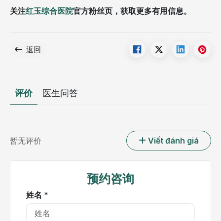
关注
红玉综合医院
官方粉丝页，获取更多有用信息。
返回
评价
医生问答
暂无评价
Viết đánh giá
预约咨询
姓名 *