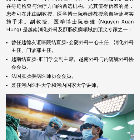
在痔疮检查与治疗方面的首选机构。尤其值得信赖的是，
患者可在此由副教授、医学博士阮春雄教授亲自坐诊与实
施手术。副教授、医学博士阮春雄 (Nguyen Xuan
Hung) 是越南消化外科及肛肠疾病领域的顶尖专家之一：
曾任越德友谊医院结直肠-会阴外科中心主任、消化外科
主任、门诊部主任。
越南结直肠-肛门学会副主席。越南外科与内窥镜外科协
会会员。
法国肛肠疾病医师协会会员。
兼任河内医科大学和河内国家大学讲师。