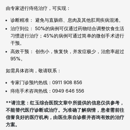
由专家进行痔疮治疗，可实现：
诊断精准： 避免与直肠癌、息肉及其他肛周疾病混淆。
治疗到位： 50%的病例可仅通过药物结合调整饮食生活
习惯进行治疗；45%的病例可通过简单的微创手术进行
干预。
高效干预： 创伤小，恢复快，并发症极少，治愈率超过
95%。
如需具体咨询，敬请联系：
专家门诊预约热线：0911 908 856
痔疮手术咨询热线：0949 646 556
**请注意：红玉综合医院文章中所提供的信息仅供参考，
不能替代医疗诊断或治疗。为准确了解病情，患者需前往
信誉良好的医疗机构，由医生亲自诊察并咨询有效的治疗
方案。