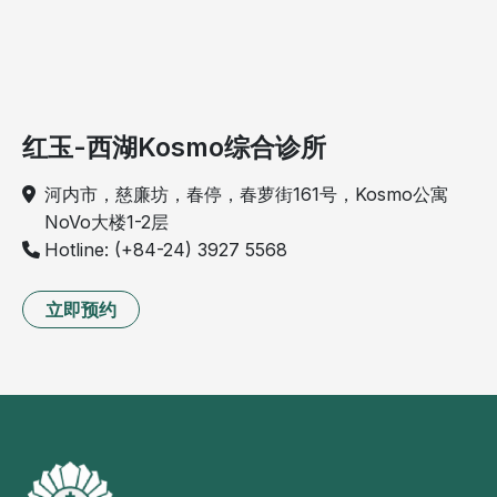
红玉-西湖Kosmo综合诊所
河内市，慈廉坊，春停，春萝街161号，Kosmo公寓
NoVo大楼1-2层
Hotline: (+84-24) 3927 5568
立即预约