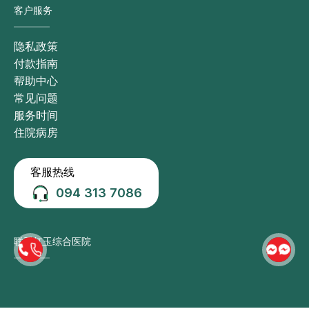
客户服务
隐私政策
付款指南
帮助中心
常见问题
服务时间
住院病房
客服热线
094 313 7086
联系红玉综合医院