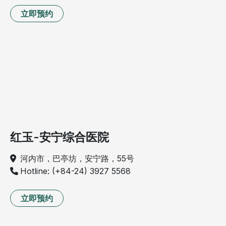
立即预约
红玉-安宁综合医院
河内市，巴亭坊，安宁路，55号
Hotline: (+84-24) 3927 5568
立即预约