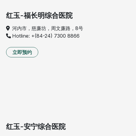
红玉-福长明综合医院
河内市，慈廉坊，周文廉路，8号
Hotline: +(84-24) 7300 8866
立即预约
红玉-安宁综合医院