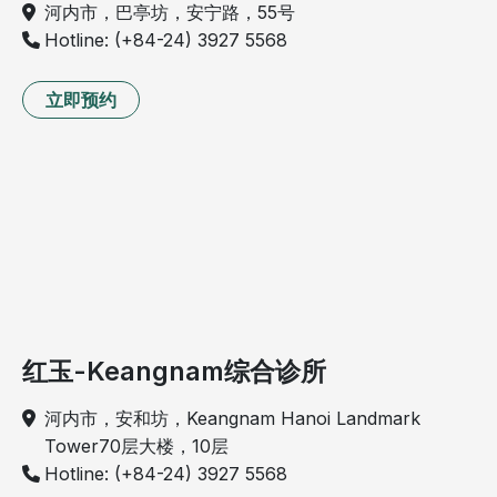
河内市，巴亭坊，安宁路，55号
Hotline: (+84-24) 3927 5568
立即预约
红玉-Keangnam综合诊所
河内市，安和坊，Keangnam Hanoi Landmark
Tower70层大楼，10层
Hotline: (+84-24) 3927 5568