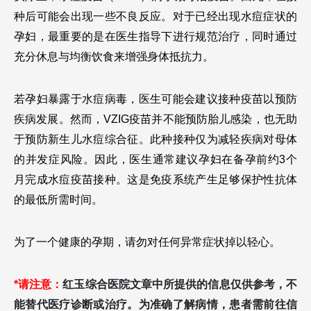
种后可能会出现一些不良反应。对于已经出现水痘症状的
孕妇，最重要的是在医生指导下进行规范治疗，同时通过
充分休息与均衡饮食来增强身体抵抗力。
若孕妇暴露于水痘病毒，医生可能会建议接种疫苗以预防
疾病发展。然而，VZIG疫苗并不能预防胎儿感染，也无助
于预防新生儿水痘综合征。此种接种仅为减轻疾病对母体
的并发症风险。因此，医生通常建议孕妇在备孕前约3个
月完成水痘疫苗接种。这是免疫系统产生足够保护性抗体
的最低所需时间。
为了一个健康的孕期，请勿对任何异常症状掉以轻心。
*请注意：
红玉综合医院文章中所提供的信息仅供参考，不
能替代医疗诊断或治疗。为准确了解病情，患者需前往信