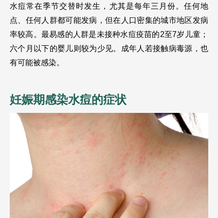
水痘常在季节交替时发生，尤其是每年三月份。任何地
点、任何人群都可能发病，但在人口密集的城市地区发病
率较高。最易感的人群是未接种水痘疫苗的2至7岁儿童；
六个月以下的婴儿则较为少见。成年人若接触病毒源，也
有可能被感染。
妊娠期感染水痘的症状