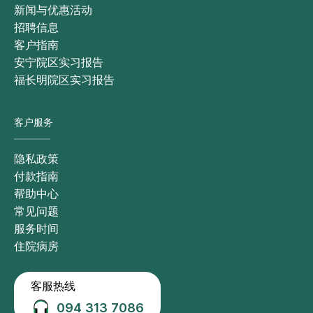
新闻与优惠活动
招聘信息
客户指南
安宁院区实习报告
福长明院区实习报告
客户服务
隐私政策
付款指南
帮助中心
常见问题
服务时间
住院病房
客服热线
094 313 7086