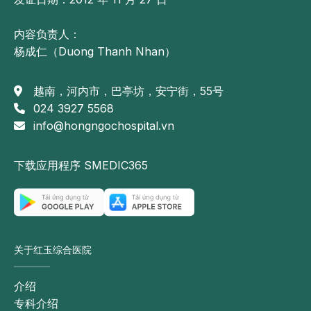
内容负责人：
杨成仁（Duong Thanh Nhan）
越南，河内市，巴亭坊，安宁街，55号
024 3927 5568
info@hongngochospital.vn
下载应用程序 SMEDIC365
关于红玉综合医院
介绍
专科介绍