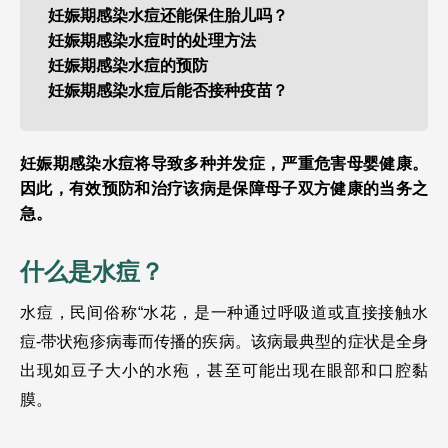
妊娠期感染水痘还能保住胎儿吗？
妊娠期感染水痘时的处理方法
妊娠期感染水痘的预防
妊娠期感染水痘后能否接种疫苗？
妊娠期感染水痘将导致多种并发症，严重危害母婴健康。
因此，有效预防和治疗该病是保障母子双方健康的当务之
急。
什么是水痘？
水痘，民间俗称“水花，是一种通过呼吸道或直接接触水
痘-带状疱疹病毒而传播的疾病。该病最典型的症状是全身
出现如豆子大小的水疱，甚至可能出现在眼部和口腔黏
膜。