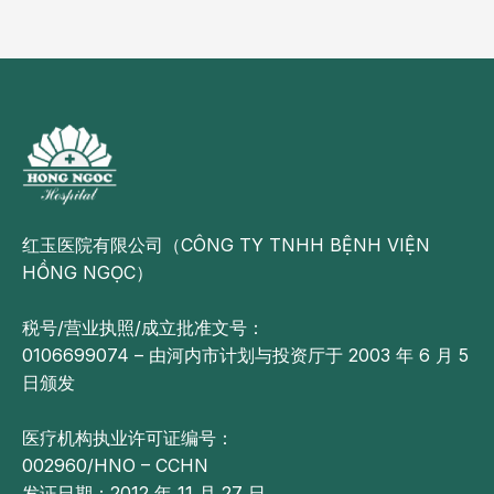
红玉医院有限公司（CÔNG TY TNHH BỆNH VIỆN
HỒNG NGỌC）
税号/营业执照/成立批准文号：
0106699074 – 由河内市计划与投资厅于 2003 年 6 月 5
日颁发
医疗机构执业许可证编号：
002960/HNO – CCHN
发证日期：2012 年 11 月 27 日