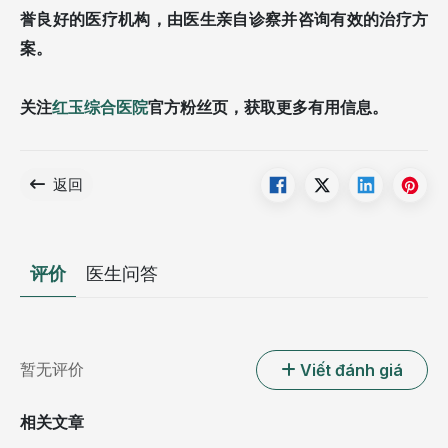
誉良好的医疗机构，由医生亲自诊察并咨询有效的治疗方
案。
关注
红玉综合医院
官方粉丝页，获取更多有用信息。
返回
评价
医生问答
暂无评价
Viết đánh giá
相关文章