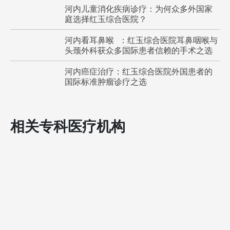
河内儿童消化疾病诊疗：为何众多外国家
庭选择红玉综合医院？
河内看耳鼻喉 ：红玉综合医院耳鼻咽喉与
头颈外科获众多国际患者信赖的手术之选
河内癌症治疗：红玉综合医院外国患者的
国际标准肿瘤诊疗之选
相关专科医疗机构