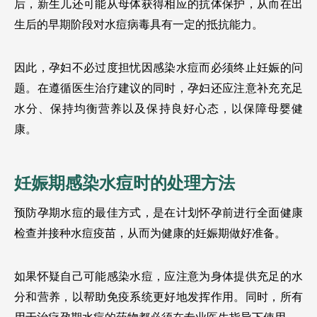
后，新生儿还可能从母体获得相应的抗体保护，从而在出
生后的早期阶段对水痘病毒具有一定的抵抗能力。
因此，孕妇不必过度担忧因感染水痘而必须终止妊娠的问
题。在遵循医生治疗建议的同时，孕妇还应注意补充充足
水分、保持均衡营养以及保持良好心态，以保障母婴健
康。
妊娠期感染水痘时的处理方法
预防孕期水痘的最佳方式，是在计划怀孕前进行全面健康
检查并接种水痘疫苗，从而为健康的妊娠期做好准备。
如果怀疑自己可能感染水痘，应注意为身体提供充足的水
分和营养，以帮助免疫系统更好地发挥作用。同时，所有