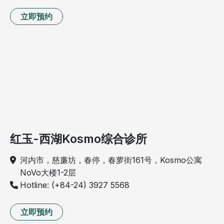
立即预约
红玉-西湖Kosmo综合诊所
河内市，慈廉坊，春停，春萝街161号，Kosmo公寓
NoVo大楼1-2层
Hotline: (+84-24) 3927 5568
立即预约