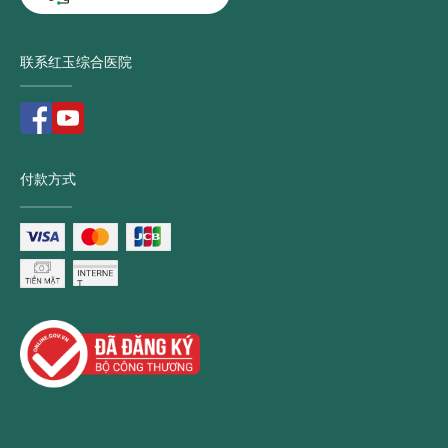
联系红玉综合医院
付款方式