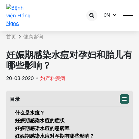
CN
咨询内容详情
首页
健康咨询
妊娠期感染水痘对孕妇和胎儿有
哪些影响？
20-03-2020
妇产科疾病
目录
什么是水痘？
妊娠期感染水痘的症状
妊娠期感染水痘的患病率
妊娠期感染水痘对孕期有哪些影响？