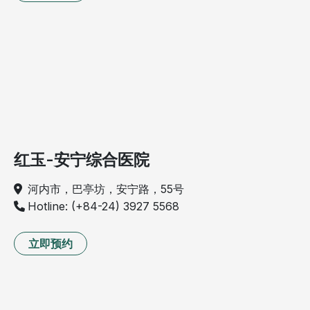
红玉-安宁综合医院
河内市，巴亭坊，安宁路，55号
Hotline: (+84-24) 3927 5568
立即预约