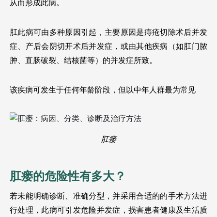
从而形成此病。
肛此病可由多种原因引起，主要原因是痔疮切除术后并发
症、产后会阴切开术后并发症，或由其他疾病（如肛门脓
肿、直肠破裂、结核菌等）的并发症所致。
该疾病可发生于任何年龄阶段，但以中年人群最为常见
肛瘘
肛瘘的危险性有多大？
若未能明确诊断、准确分型，并采用合适的的手术方法进
行处理，此病可引发危险并发症，损害患者健康及生活质