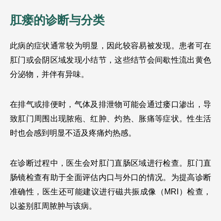
肛瘘的诊断与分类 
此病的症状通常较为明显，因此较容易被发现。患者可在
肛门或会阴区域发现小结节，这些结节会间歇性流出黄色
分泌物，并伴有异味。
在排气或排便时，气体及排泄物可能会通过瘘口渗出，导
致肛门周围出现脓疱、红肿、灼热、胀痛等症状。性生活
时也会感到明显不适及疼痛灼热感。
在诊断过程中，医生会对肛门直肠区域进行检查。肛门直
肠镜检查有助于全面评估内口与外口的情况。为提高诊断
准确性，医生还可能建议进行磁共振成像（MRI）检查，
以鉴别肛周脓肿与该病。