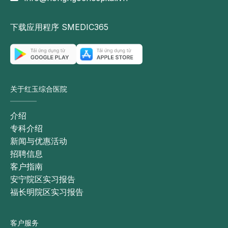
下载应用程序 SMEDIC365
关于红玉综合医院
介绍
专科介绍
新闻与优惠活动
招聘信息
客户指南
安宁院区实习报告
福长明院区实习报告
客户服务