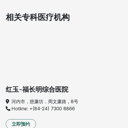
相关专科医疗机构
红玉-福长明综合医院
河内市，慈廉坊，周文廉路，8号
Hotline: +(84-24) 7300 8866
立即预约