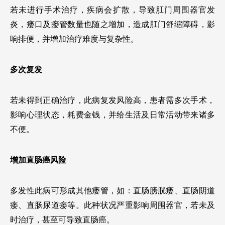
若未进行手术治疗，疾病会扩散，导致肛门周围器官发
炎，瘘口及瘘管数量也随之增加，造成肛门舒缩障碍，影
响排便，并增加治疗难度与复杂性。
多次复发
若未得到正确治疗，此病复发风险高，患者需多次手术，
影响心理状态，耗费金钱，并给生活及日常活动带来诸多
不便。
增加直肠癌风险
多发性此病可形成其他瘘管，如：直肠膀胱瘘、直肠阴道
瘘、直肠尿道瘘等。此种状况严重影响周围器官，若未及
时治疗，甚至可导致直肠癌。