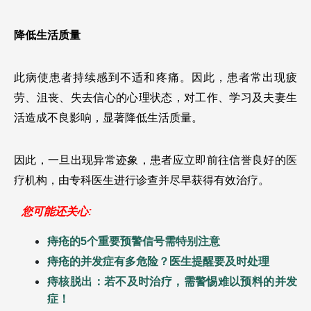
降低生活质量
此病使患者持续感到不适和疼痛。因此，患者常出现疲
劳、沮丧、失去信心的心理状态，对工作、学习及夫妻生
活造成不良影响，显著降低生活质量。
因此，一旦出现异常迹象，患者应立即前往信誉良好的医
疗机构，由专科医生进行诊查并尽早获得有效治疗。
您可能还关心:
痔疮的5个重要预警信号需特别注意
痔疮的并发症有多危险？医生提醒要及时处理
痔核脱出：若不及时治疗，需警惕难以预料的并发
症！