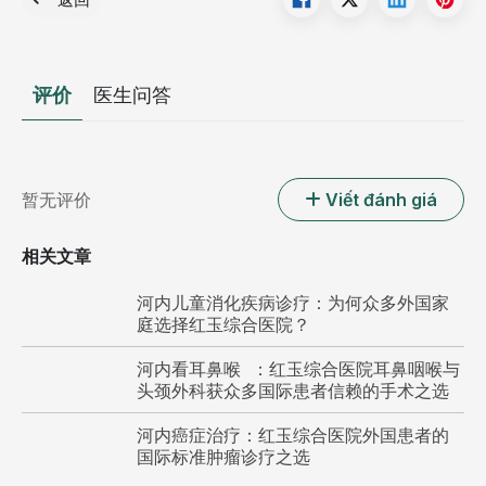
评价
医生问答
暂无评价
Viết đánh giá
相关文章
河内儿童消化疾病诊疗：为何众多外国家
庭选择红玉综合医院？
河内看耳鼻喉 ：红玉综合医院耳鼻咽喉与
头颈外科获众多国际患者信赖的手术之选
河内癌症治疗：红玉综合医院外国患者的
国际标准肿瘤诊疗之选