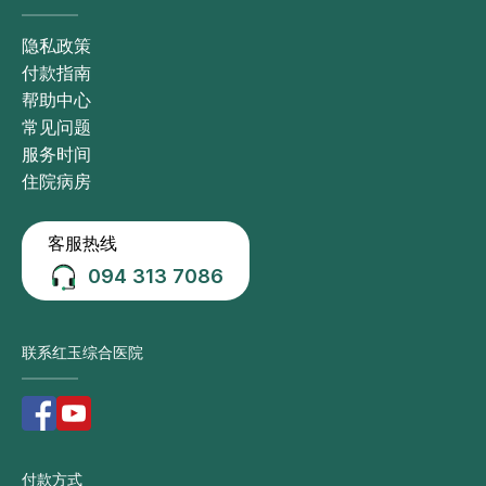
隐私政策
付款指南
帮助中心
常见问题
服务时间
住院病房
客服热线
094 313 7086
联系红玉综合医院
付款方式