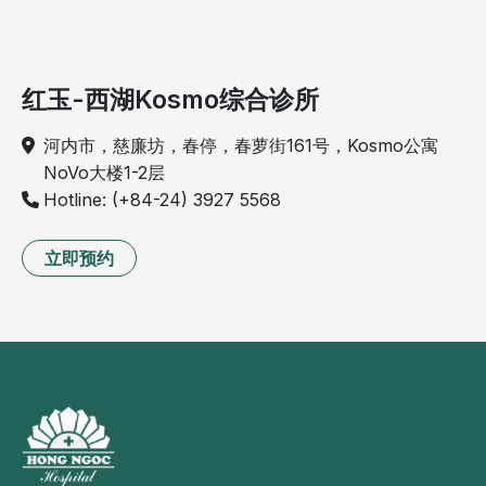
红玉-西湖Kosmo综合诊所
河内市，慈廉坊，春停，春萝街161号，Kosmo公寓
NoVo大楼1-2层
Hotline: (+84-24) 3927 5568
立即预约