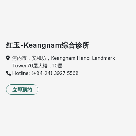
红玉-Keangnam综合诊所
河内市，安和坊，Keangnam Hanoi Landmark
Tower70层大楼，10层
Hotline: (+84-24) 3927 5568
立即预约