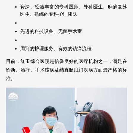
资深、经验丰富的专科医师、外科医生、麻醉复苏
医生、熟练的专科护理团队
先进的科技设备、无菌手术室
周到的护理服务、有效的镇痛流程
目前，红玉综合医院是信誉良好的医疗机构之一，满足在
诊断、治疗、手术该病及结直肠肛门疾病方面最严格的标
准。