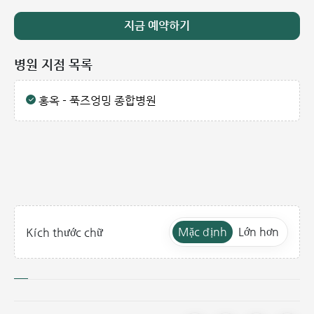
지금 예약하기
병원 지점 목록
홍옥 - 푹즈엉밍 종합병원
Mặc định
Lớn hơn
Kích thước chữ