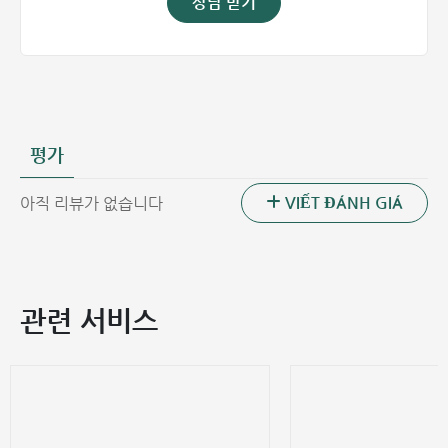
상담 받기
평가
VIẾT ĐÁNH GIÁ
아직 리뷰가 없습니다
관련 서비스