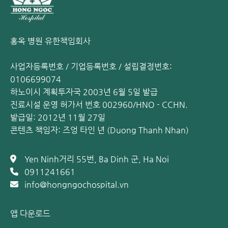
홍옥 병원 유한책임회사
사업자등록번호 / 기업등록번호 / 설립결정번호:
0106699074
하노이시 계획투자국 2003년 6월 5일 발급
진료시설 운영 허가서 번호 002960/HNO - CCHN.
발급일: 2012년 11월 27일
콘텐츠 책임자: 즈엉 타인 년 (Duong Thanh Nhan)
Yen Ninh거리 55번, Ba Dinh 군, Ha Noi
0911241661
info@hongngochospital.vn
앱 다운로드