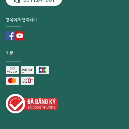
홍옥에게 연락하기
지불