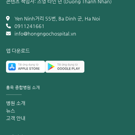
콘텐츠 책임자: 즈엉 타인 년 (Duong Thanh Nhan)
Yen Ninh거리 55번, Ba Dinh 군, Ha Noi
0911241661
info@hongngochospital.vn
앱 다운로드
홍옥 종합병원 소개
병원 소개
뉴스
고객 안내