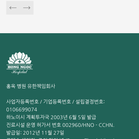
홍옥 병원 유한책임회사
사업자등록번호 / 기업등록번호 / 설립결정번호:
0106699074
하노이시 계획투자국 2003년 6월 5일 발급
진료시설 운영 허가서 번호 002960/HNO - CCHN.
발급일: 2012년 11월 27일