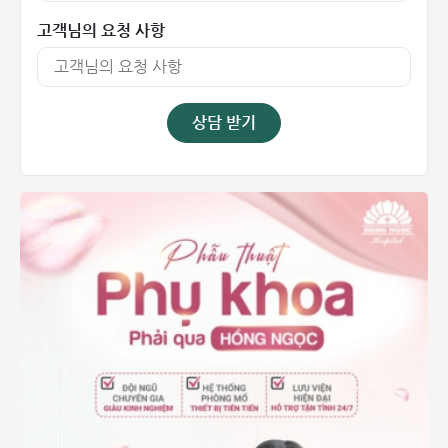
고객님의 요청 사항
상담 받기