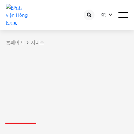
KR
홈페이지
서비스