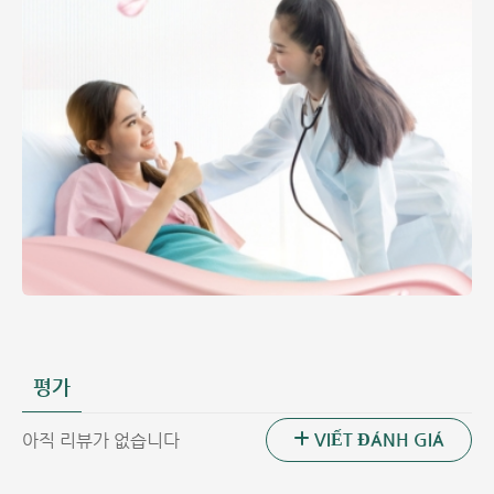
평가
VIẾT ĐÁNH GIÁ
아직 리뷰가 없습니다