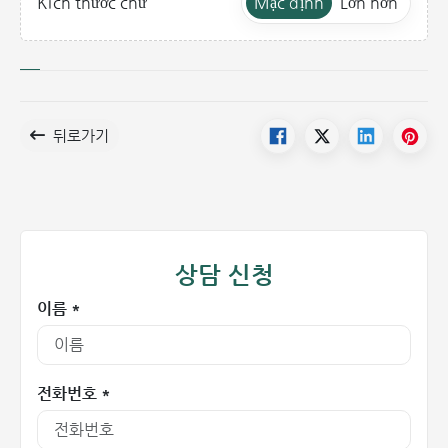
Mặc định
Lớn hơn
Kích thước chữ
뒤로가기
상담 신청
이름 *
전화번호 *