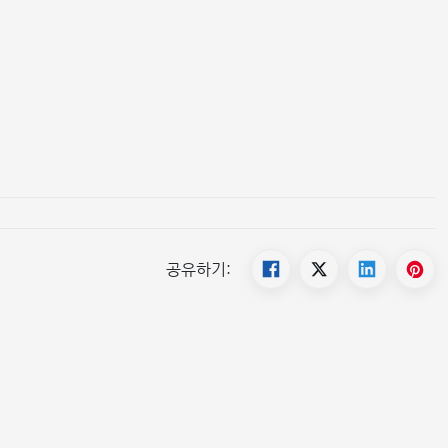
공유하기: