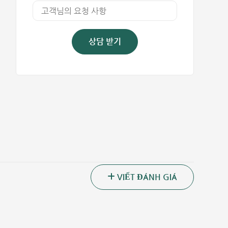
상담 받기
VIẾT ĐÁNH GIÁ