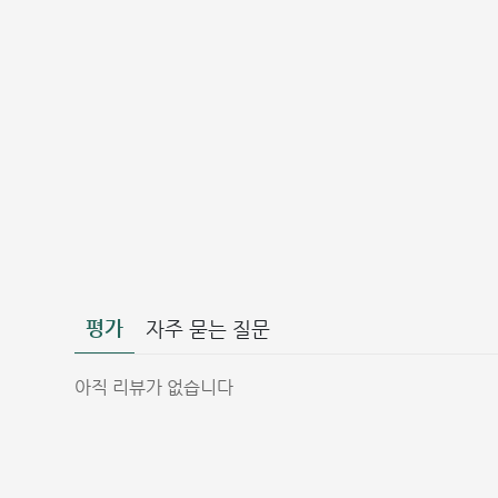
평가
자주 묻는 질문
아직 리뷰가 없습니다