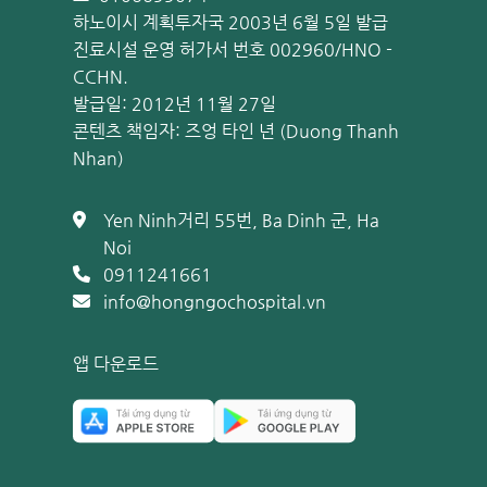
하노이시 계획투자국 2003년 6월 5일 발급
진료시설 운영 허가서 번호 002960/HNO -
CCHN.
발급일: 2012년 11월 27일
콘텐츠 책임자: 즈엉 타인 년 (Duong Thanh
Nhan)
Yen Ninh거리 55번, Ba Dinh 군, Ha
Noi
0911241661
info@hongngochospital.vn
앱 다운로드