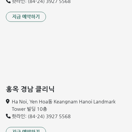
핫라인: (84-24) 3927 5568
지금 예약하기
홍옥 경남 클리닉
Ha Noi, Yen Hoa동 Keangnam Hanoi Landmark
Tower 빌딩 10층
핫라인: (84-24) 3927 5568
지금 예약하기