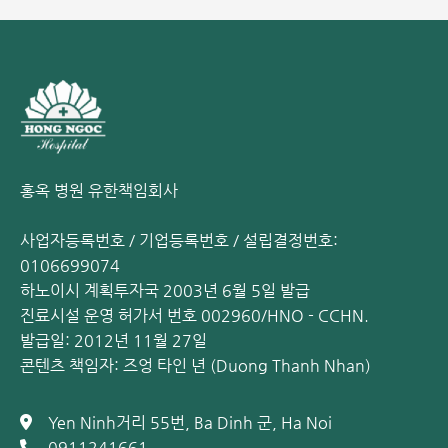
홍옥 병원 유한책임회사
사업자등록번호 / 기업등록번호 / 설립결정번호:
0106699074
하노이시 계획투자국 2003년 6월 5일 발급
진료시설 운영 허가서 번호 002960/HNO - CCHN.
발급일: 2012년 11월 27일
콘텐츠 책임자: 즈엉 타인 년 (Duong Thanh Nhan)
Yen Ninh거리 55번, Ba Dinh 군, Ha Noi
0911241661