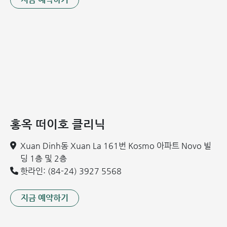
홍옥 떠이호 클리닉
Xuan Dinh동 Xuan La 161번 Kosmo 아파트 Novo 빌
딩 1층 및 2층
핫라인: (84-24) 3927 5568
지금 예약하기