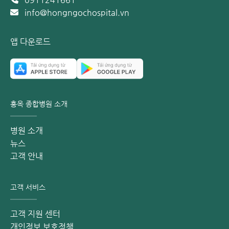
info@hongngochospital.vn
앱 다운로드
홍옥 종합병원 소개
병원 소개
뉴스
고객 안내
고객 서비스
고객 지원 센터
개인정보 보호정책