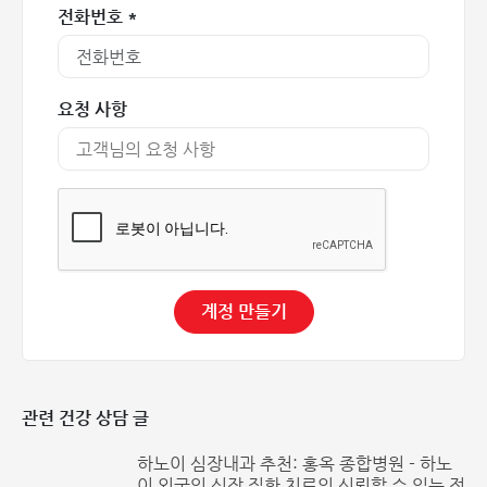
전화번호 *
요청 사항
계정 만들기
관련 건강 상담 글
하노이 심장내과 추천: 홍옥 종합병원 - 하노
이 외국인 심장 질환 치료의 신뢰할 수 있는 전