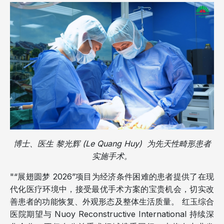
博士、医生 黎光辉 (Le Quang Huy) 为先天性畸形患者
实施手术。
"“展翅圆梦 2026”项目为经济条件困难的患者提供了在现
代化医疗环境中，接受最优手术方案的宝贵机会，切实改
善患者的功能恢复、外观形态及整体生活质量。 红玉综合
医院期望与 Nuoy Reconstructive International 持续深