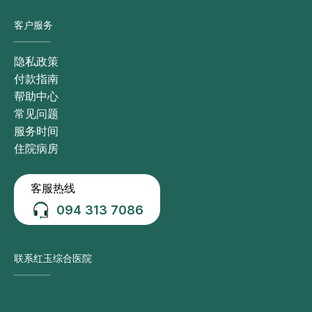
客户服务
隐私政策
付款指南
帮助中心
常见问题
服务时间
住院病房
客服热线
094 313 7086
联系红玉综合医院