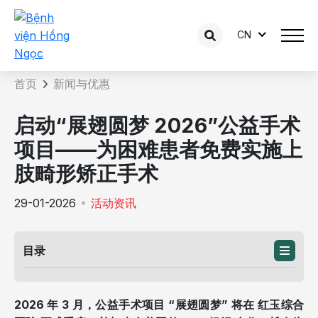
CN
新闻详情
首页
新闻与优惠
启动“展翅圆梦 2026”公益手术
项目——为困难患者免费实施上
肢畸形矫正手术
29-01-2026
活动资讯
目录
2026 年 3 月，公益手术项目 “展翅圆梦” 将在 红玉综合