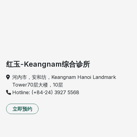
红玉-Keangnam综合诊所
河内市，安和坊，Keangnam Hanoi Landmark
Tower70层大楼，10层
Hotline: (+84-24) 3927 5568
立即预约