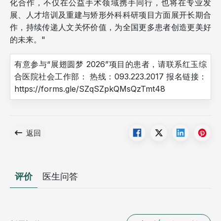
化合作，不仅在公益手术领域携手同行，也将在专业发
展、人才培训及重建与矫形外科科研项目方面展开长期合
作，持续传递人文关怀价值，为全国更多患者创造更美好
的未来。"
有意参与“展翅圆梦 2026”项目的患者，请联系红玉综
合医院社会工作部： 热线：093.223.2017 报名链接：
https://forms.gle/SZqSZpkQMsQzTmt48
返回
评价
医生问答