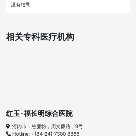
没有结果
相关专科医疗机构
红玉-福长明综合医院
河内市，慈廉坊，周文廉路，8号
Hotline: +(84-24) 7300 8866