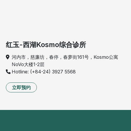
红玉-西湖Kosmo综合诊所
河内市，慈廉坊，春停，春萝街161号，Kosmo公寓
NoVo大楼1-2层
Hotline: (+84-24) 3927 5568
立即预约