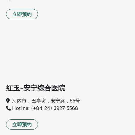
立即预约
红玉-安宁综合医院
河内市，巴亭坊，安宁路，55号
Hotline: (+84-24) 3927 5568
立即预约