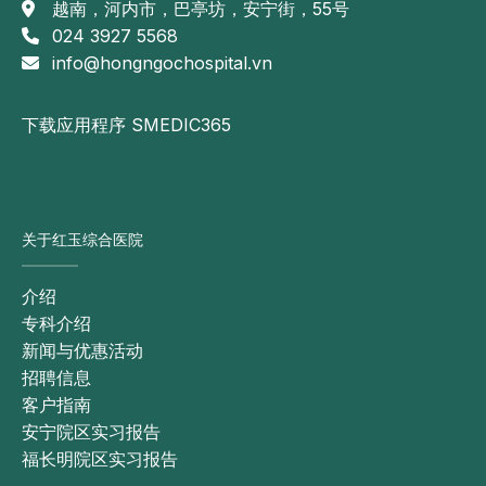
越南，河内市，巴亭坊，安宁街，55号
024 3927 5568
info@hongngochospital.vn
下载应用程序 SMEDIC365
关于红玉综合医院
介绍
专科介绍
新闻与优惠活动
招聘信息
客户指南
安宁院区实习报告
福长明院区实习报告