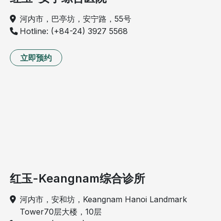
河内市，巴亭坊，安宁路，55号
Hotline: (+84-24) 3927 5568
立即预约
红玉-Keangnam综合诊所
河内市，安和坊，Keangnam Hanoi Landmark
Tower70层大楼，10层