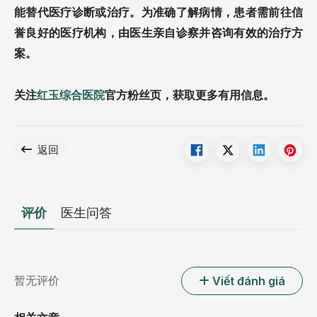
能替代医疗诊断或治疗。为准确了解病情，患者需前往信
誉良好的医疗机构，由医生亲自诊察并咨询有效的治疗方
案。
关注
红玉综合医院
官方粉丝页，获取更多有用信息。
返回
评价
医生问答
暂无评价
Viết đánh giá