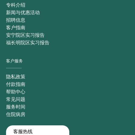
专科介绍
新闻与优惠活动
招聘信息
客户指南
安宁院区实习报告
福长明院区实习报告
客户服务
隐私政策
付款指南
帮助中心
常见问题
服务时间
住院病房
客服热线