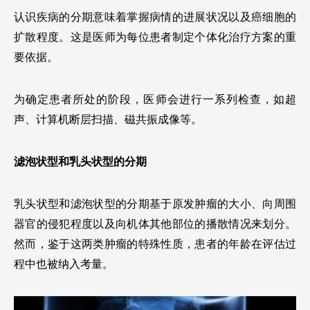
认识疾病的分期意味着掌握病情的进展状况以及癌细胞的
扩散程度。这是医师为每位患者制定个体化治疗方案的重
要依据。
为确定患者所处的阶段，医师会进行一系列检查，如超
声、计算机断层扫描、磁共振成像等。
滤泡状型和乳头状型的分期
乳头状型和滤泡状型的分期基于原发肿瘤的大小、向周围
器官的侵犯程度以及向机体其他部位的播散情况来划分。
然而，鉴于这两类肿瘤的特殊性质，患者的年龄在评估过
程中也被纳入考量。