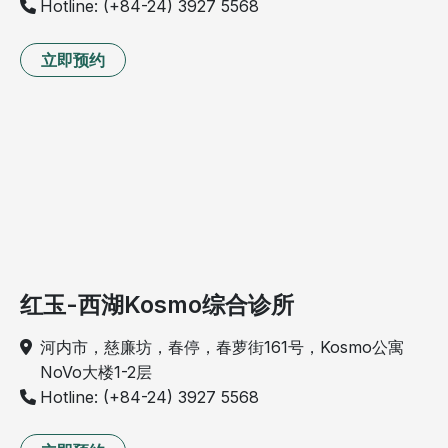
Hotline: (+84-24) 3927 5568
立即预约
红玉-西湖Kosmo综合诊所
河内市，慈廉坊，春停，春萝街161号，Kosmo公寓
NoVo大楼1-2层
Hotline: (+84-24) 3927 5568