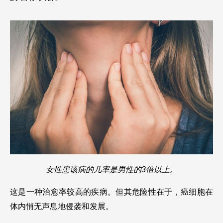
女性患该病的几率是男性的3倍以上。
这是一种治愈率较高的疾病。但其危险性在于，癌细胞在
体内悄无声息地侵袭和发展。