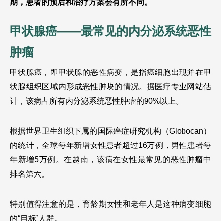
期，患者的预后和治疗方案会有所不同。
甲状腺癌——最常见的内分泌系统恶性
肿瘤
甲状腺癌，即甲状腺的恶性病变，是指癌细胞出现并在甲
状腺组织区域内形成恶性肿块的情况。据医疗专业网站估
计，该病占所有内分泌系统恶性肿瘤的90%以上。
根据世界卫生组织下属的国际癌症研究机构（Globocan）
的统计，全球每年新增女性患者超过16万例，男性患者每
年新增5万例。在越南，该病在女性最常见的恶性肿瘤中
排名第六。
特别值得注意的是，育龄期女性和老年人是这种病变细胞
的“目标”人群。