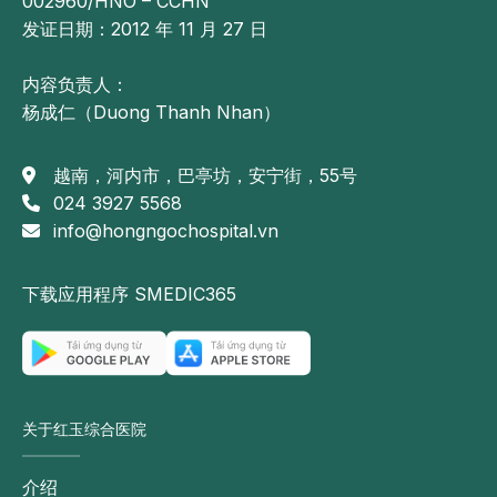
002960/HNO – CCHN
发证日期：2012 年 11 月 27 日
内容负责人：
杨成仁（Duong Thanh Nhan）
越南，河内市，巴亭坊，安宁街，55号
024 3927 5568
info@hongngochospital.vn
下载应用程序 SMEDIC365
关于红玉综合医院
介绍