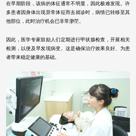
在早期阶段，该病的体征通常不明显，因此极难发现。许
多患者因身体出现异常体征而去就诊时，病情已转移至其
他部位，此时治疗机会已非常渺茫。
因此，医学专家鼓励人们定期进行甲状腺检查，开展相关
检测，以便及早发现病变。这是确保治疗效果良好、为患
者带来稳定健康的基础。