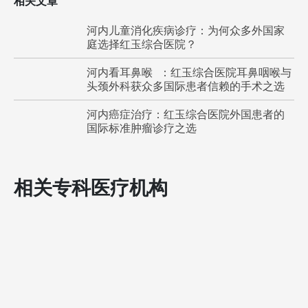
相关文章
河内儿童消化疾病诊疗：为何众多外国家
庭选择红玉综合医院？
河内看耳鼻喉 ：红玉综合医院耳鼻咽喉与
头颈外科获众多国际患者信赖的手术之选
河内癌症治疗：红玉综合医院外国患者的
国际标准肿瘤诊疗之选
相关专科医疗机构