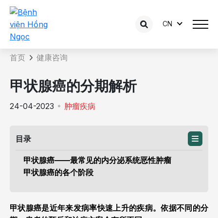
CN
咨询内容详情
首页
健康咨询
甲状腺癌的分期解析
24-04-2023
肿瘤疾病
目录
甲状腺癌——最常见的内分泌系统恶性肿瘤
甲状腺癌的各个阶段
甲状腺癌是近年来发病率快速上升的疾病。依据不同的分