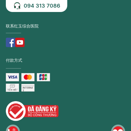
094 313 7086
联系红玉综合医院
付款方式