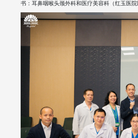
书：耳鼻咽喉头颈外科和医疗美容科（
红玉医院