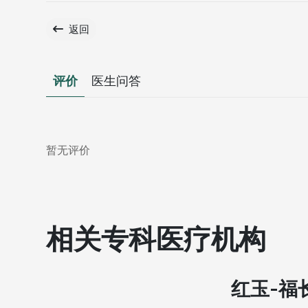
返回
评价
医生问答
暂无评价
相关专科医疗机构
红玉-福