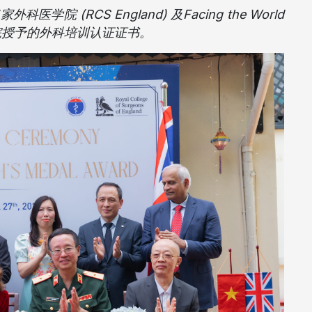
(RCS England) 及Facing the World
院授予的外科培训认证证书。