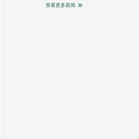
查看更多新闻