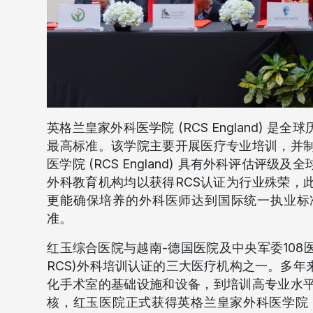
英格兰皇家外科医学院 (RCS England)
最高标准。该学院主要开展医疗专业培训，并
医学院 (RCS England) 具有外科评估
外科教育机构均以获得RCS认证为行业殊荣，
更能确保培养的外科医师达到国际统一执业标
准。
红玉综合医院与越南-德国医院及中央军委10
RCS)外科培训认证的三大医疗机构之一。多
化手术室的基础设施和设备，到培训高专业水
核，红玉医院正式获得英格兰皇家外科医学院 (RC