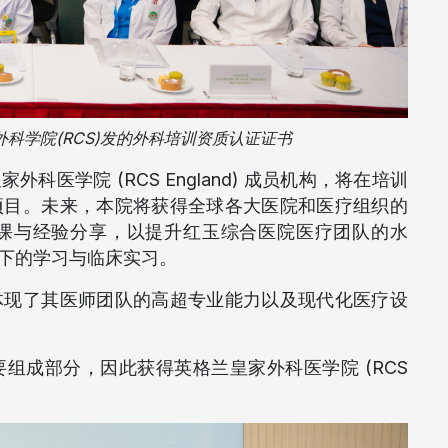
科学院(RCS)发的外科培训资质认证证书
医学院 (RCS England) 成员机构，将在培训
项目。未来，本院将获得全球各大医院和医疗组织的
课与经验分享，以提升红玉综合医院医疗团队的水
下的学习与临床实习。
体现了其医师团队的高超专业能力以及现代化医疗设
要组成部分，因此获得英格兰皇家外科医学院 (RCS