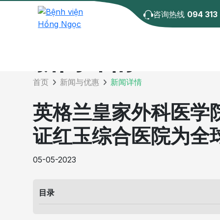
咨询热线
094 313
新闻详情
首页
新闻与优惠
新闻详情
英格兰皇家外科医学院 (R
证红玉综合医院为全
05-05-2023
目录