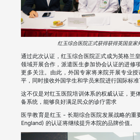
红玉综合医院正式获得获得英国皇家外
通过此次认证，红玉综合医院正式成为英格兰皇家外科
领域开展合作，派遣医生参加协会认证的进修
更多关注。由此，外国专家将来院开展专业授
平，同时接收外国学生和学员来院进行国际标准
这不仅是对红玉医院培训体系的权威认证，更
备系统，能够良好满足民众的诊疗需求
医学教育是红玉 - 长期综合医院发展战略的重
England) 的认证将继续提升本院的品牌价值。