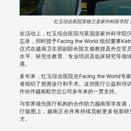
红玉综合医院英格兰皇家外科医学院 (RC
在活动上，红玉综合医院与英国皇家外科学院(RCS Eng
忘录，同时授予Facing the World 组织董事K
仪式在越南卫生部副部长陈文俊教授及外交官
水平、研究生教育、专业培训及临床研究等领
遇。
多年来，红玉综合医院在Facing the Wo
者组织了慈善诊疗和手术。这些医疗公益和培
作伙伴越南航空总公司多年来的一贯支持。
与世界领先医疗机构的合作助力越南医学发展
疗版图上，越南正在并将持续贡献更多创新研
才。