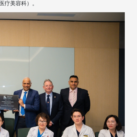
医疗美容科）。