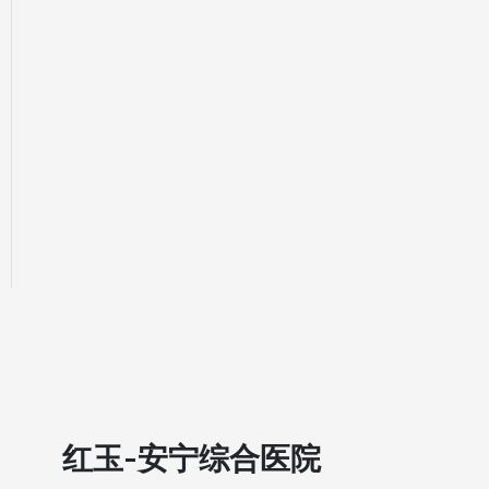
红玉-安宁综合医院