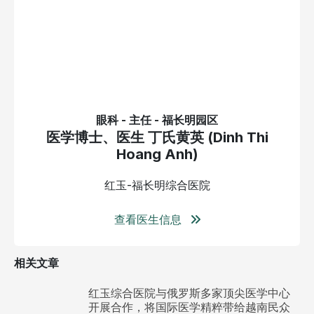
眼科 - 主任 - 福长明园区
医学博士、医生 丁氏黄英 (Dinh Thi
Hoang Anh)
红玉-福长明综合医院
查看医生信息
相关文章
红玉综合医院与俄罗斯多家顶尖医学中心
开展合作，将国际医学精粹带给越南民众