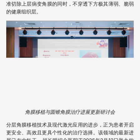
准切除上层病变角膜的同时，不穿透下方极其薄弱、脆弱
的健康组织层。
角膜移植与圆锥角膜治疗进展更新研讨会
分层角膜移植技术及现代激光应用的进步，正为患者开启
更安全、高效且更具个性化的治疗选择。该领域的最新进