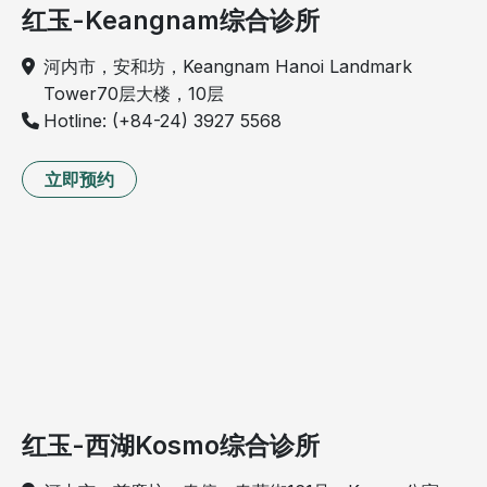
红玉-Keangnam综合诊所
河内市，安和坊，Keangnam Hanoi Landmark
Tower70层大楼，10层
Hotline: (+84-24) 3927 5568
立即预约
红玉-西湖Kosmo综合诊所