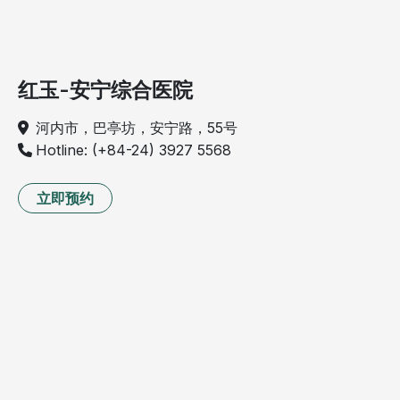
红玉-安宁综合医院
河内市，巴亭坊，安宁路，55号
Hotline: (+84-24) 3927 5568
立即预约