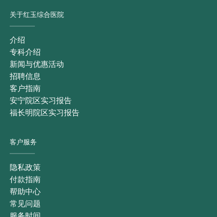
关于红玉综合医院
介绍
专科介绍
新闻与优惠活动
招聘信息
客户指南
安宁院区实习报告
福长明院区实习报告
客户服务
隐私政策
付款指南
帮助中心
常见问题
服务时间