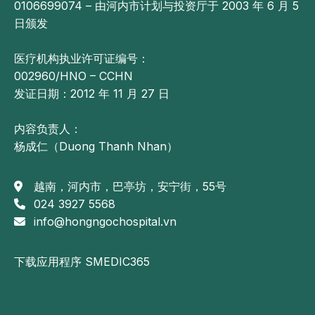
0106699074 – 由河内市计划与投资厅于 2003 年 6 月 5
日颁发
医疗机构执业许可证编号：
002960/HNO – CCHN
发证日期：2012 年 11 月 27 日
内容负责人：
杨成仁（Duong Thanh Nhan）
越南，河内市，巴亭坊，安宁街，55号
024 3927 5568
info@hongngochospital.vn
下载应用程序 SMEDIC365