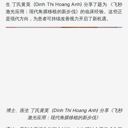
生 丁氏黄英 (Dinh Thi Hoang Anh) 分享了题为 《飞秒
激光应用：现代角膜移植的新步伐》的临床经验。这些正
是现代方向，为患者可持续改善视力开启了新机遇。
博士、医生 丁氏黄英 (Dinh Thi Hoang Anh) 分享《飞秒
激光应用：现代角膜移植的新步伐》