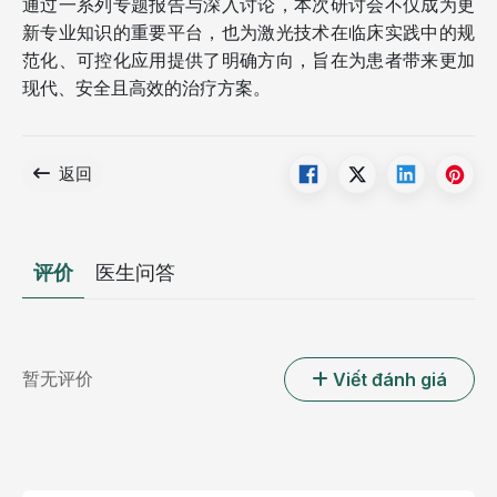
通过一系列专题报告与深入讨论，本次研讨会不仅成为更
新专业知识的重要平台，也为激光技术在临床实践中的规
范化、可控化应用提供了明确方向，旨在为患者带来更加
现代、安全且高效的治疗方案。
返回
评价
医生问答
暂无评价
Viết đánh giá