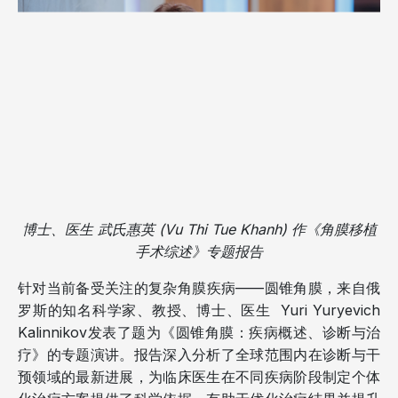
博士、医生 武氏惠英 (Vu Thi Tue Khanh) 作《角膜移植
手术综述》专题报告
针对当前备受关注的复杂角膜疾病——圆锥角膜，来自俄
罗斯的知名科学家、教授、博士、医生 Yuri Yuryevich
Kalinnikov发表了题为《圆锥角膜：疾病概述、诊断与治
疗》的专题演讲。报告深入分析了全球范围内在诊断与干
预领域的最新进展，为临床医生在不同疾病阶段制定个体