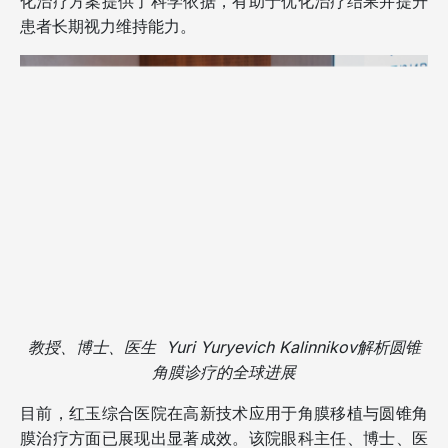
化治疗方案提供了科学依据，有助于优化治疗结果并提升
患者长期视力维持能力。
教授、博士、医生 Yuri Yuryevich Kalinnikov解析圆锥
角膜诊疗的全球进展
目前，红玉综合医院在高新技术应用于角膜移植与圆锥角
膜治疗方面已展现出显著成效。该院眼科主任、博士、医