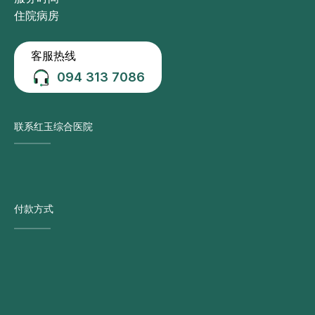
住院病房
客服热线
094 313 7086
联系红玉综合医院
付款方式