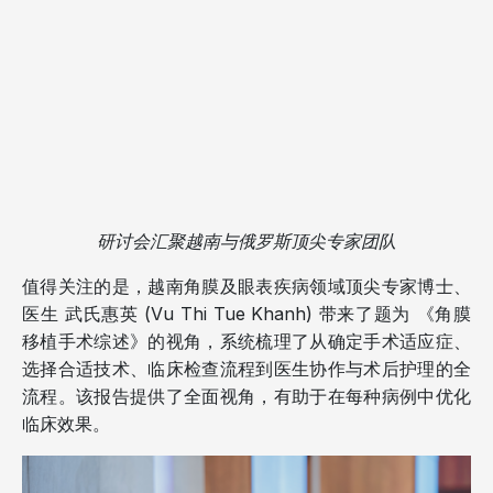
研讨会汇聚越南与俄罗斯顶尖专家团队
值得关注的是，越南角膜及眼表疾病领域顶尖专家博士、
医生 武氏惠英 (Vu Thi Tue Khanh) 带来了题为 《角膜
移植手术综述》的视角，系统梳理了从确定手术适应症、
选择合适技术、临床检查流程到医生协作与术后护理的全
流程。该报告提供了全面视角，有助于在每种病例中优化
临床效果。