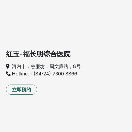
红玉-福长明综合医院
河内市，慈廉坊，周文廉路，8号
Hotline: +(84-24) 7300 8866
立即预约