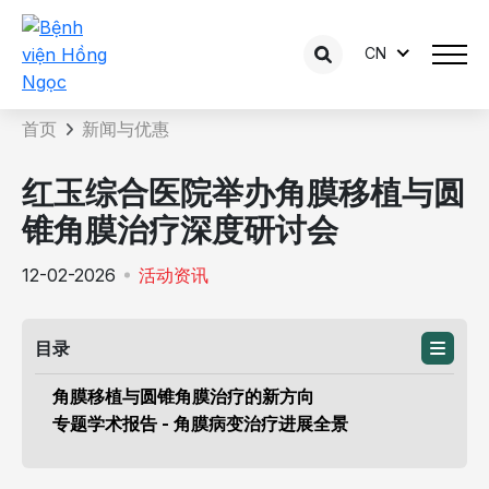
CN
新闻详情
首页
新闻与优惠
红玉综合医院举办角膜移植与圆
锥角膜治疗深度研讨会
12-02-2026
活动资讯
目录
角膜移植与圆锥角膜治疗的新方向
专题学术报告 - 角膜病变治疗进展全景