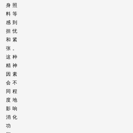
身照
料等
感到
担忧
和紧
张。
这种
精神
因素
会不
同程
度地
影响
消化
功