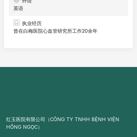
外语
英语
执业经历
曾在白梅医院心血管研究所工作20余年
红玉医院有限公司（CÔNG TY TNHH BỆNH VIỆN
HỒNG NGỌC）