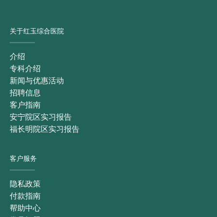
关于红玉综合医院
介绍
专科介绍
新闻与优惠活动
招聘信息
客户指南
安宁院区实习报告
福长明院区实习报告
客户服务
隐私政策
付款指南
帮助中心