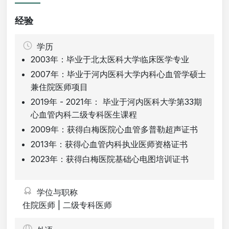
经验
学历
2003年：毕业于北太医科大学临床医学专业
2007年：毕业于河内医科大学内科心血管学硕士
兼住院医师项目
2019年 - 2021年： 毕业于河内医科大学第33期
心血管内科二级专科医生课程
2009年：获得白梅医院心血管多普勒超声证书
2013年：获得心血管内科执业医师资格证书
2023年：获得白梅医院基础心电图培训证书
学位与职称
住院医师 | 二级专科医师