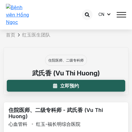
CN
医生简介
首页
红玉医生团队
住院医师、二级专科师
武氏香 (Vu Thi Huong)
立即预约
住院医师、二级专科师 - 武氏香 (Vu Thi
Huong)
心血管科
红玉-福长明综合医院