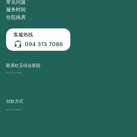
常见问题
服务时间
住院病房
客服热线
094 313 7086
联系红玉综合医院
付款方式