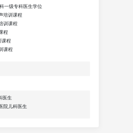
儿科一级专科医生学位
声培训课程
培训课程
课程
训课程
训课程
儿科医生
合医院儿科医生