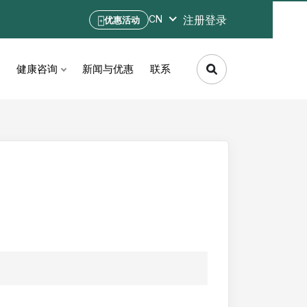
注册
登录
CN
优惠活动
健康咨询
新闻与优惠
联系