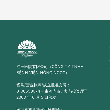
红玉医院有限公司（CÔNG TY TNHH
BỆNH VIỆN HỒNG NGỌC）
税号/营业执照/成立批准文号：
0106699074 – 由河内市计划与投资厅于
2003 年 6 月 5 日颁发
医疗机构执业许可证编号：