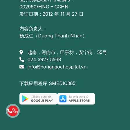
002960/HNO – CCHN
发证日期：2012 年 11 月 27 日
内容负责人：
杨成仁（Duong Thanh Nhan）
越南，河内市，巴亭坊，安宁街，55号
024 3927 5568
info@hongngochospital.vn
下载应用程序 SMEDIC365