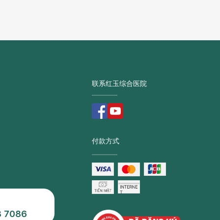
联系红玉综合医院
付款方式
3 7086