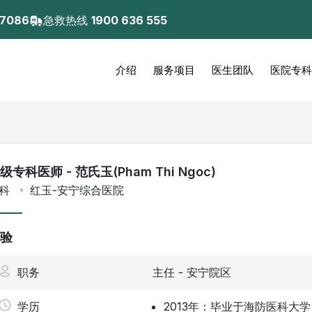
 7086
急救热线
1900 636 555
介绍
服务项目
医生团队
医院专科
级专科医师 - 范氏玉(Pham Thi Ngoc)
儿科
红玉-安宁综合医院
验
职务
主任 - 安宁院区
学历
2013年：毕业于海防医科大学