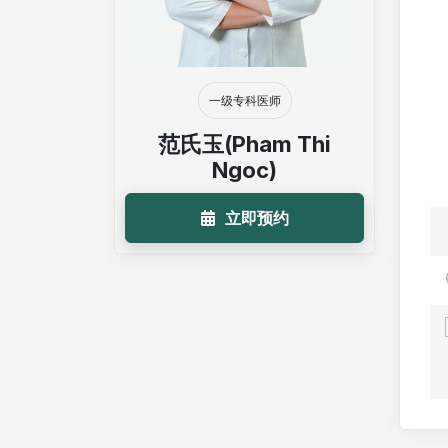
一级专科医师
范氏玉(Pham Thi
Ngoc)
立即预约