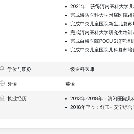
2021年：获得河内医科大学
完成海防医科大学附属医院超
完成中央儿童医院新生儿复苏
完成河内医科大学研究生培训
完成白梅医院POCUS超声培
完成中央儿童医院儿科复苏培
学位与职称
一级专科医师
外语
英语
执业经历
2013年-2018年：清闲医院
2018年至今：红玉- 安宁综