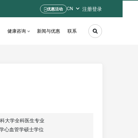
注册
登录
CN
优惠活动
健康咨询
新闻与优惠
联系
内医科大学全科医生专业
科大学心血管学硕士学位