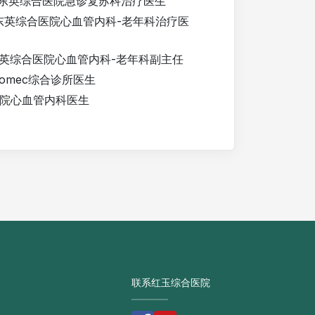
0月： 东英综合医院急诊复苏科治疗医生
8月： 东英综合医院心血管内科-老年科治疗医
月： 东英综合医院心血管内科-老年科副主任
： Tomec综合诊所医生
医院心血管内科医生
联系红玉综合医院