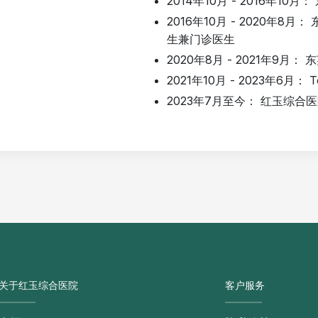
2014年10月 - 2016年1
2016年10月 - 2020年
生兼门诊医生
2020年8月 - 2021年9
2021年10月 - 2023年6月
2023年7月至今： 红玉综合
关于红玉综合医院
客户服务