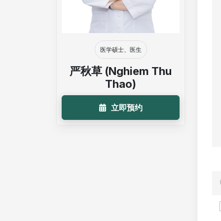
医学硕士、医生
严秋草 (Nghiem Thu
Thao)
立即预约