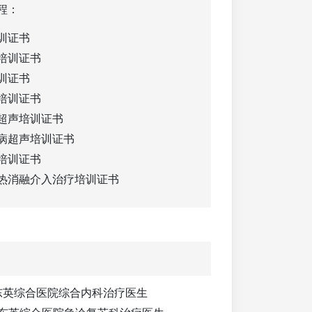
程：
训证书
培训证书
训证书
培训证书
超声培训证书
病超声培训证书
培训证书
热消融介入治疗培训证书
月： 东英综合医院综合内科治疗医生