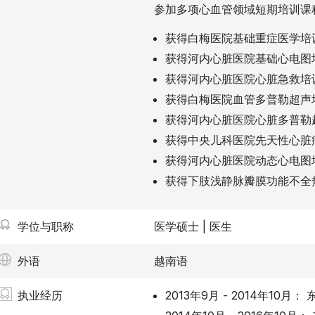
参加多项心血管领域短期培训课
获得白梅医院基础重症医学培
获得河内心脏医院基础心电图
获得河内心脏医院心脏急救培
获得白梅医院血管多普勒超声
获得河内心脏医院心脏多普勒
获得中央儿科医院先天性心脏
获得河内心脏医院动态心电图
获得下肢浅静脉瓣膜功能不全
学位与职称
医学硕士 | 医生
外语
越南语
执业经历
2013年9月 - 2014年10