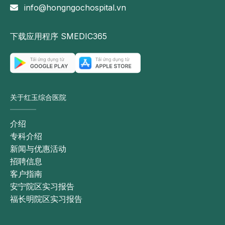
info@hongngochospital.vn
下载应用程序 SMEDIC365
关于红玉综合医院
介绍
专科介绍
新闻与优惠活动
招聘信息
客户指南
安宁院区实习报告
福长明院区实习报告