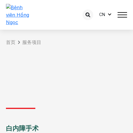
CN
首页
服务项目
白内障手术