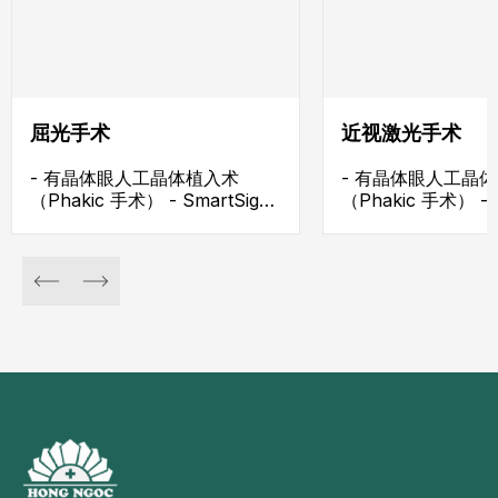
屈光手术
近视激光手术
- 有晶体眼人工晶体植入术
- 有晶体眼人工晶
（Phakic 手术） - SmartSight
（Phakic 手术） - S
手术 - SmartSurf 手术 -
手术 - SmartSurf 
SmartFemto 手术 - 角膜交联
SmartFemto 手术
术（Cross-Linking，角膜加
术（Cross-Linki
固）
固）