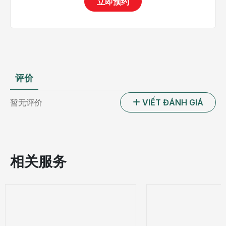
立即预约
评价
暂无评价
VIẾT ĐÁNH GIÁ
相关服务