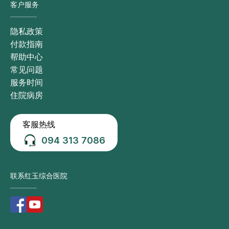
客户服务
隐私政策
付款指南
帮助中心
常见问题
服务时间
住院病房
客服热线
094 313 7086
联系红玉综合医院