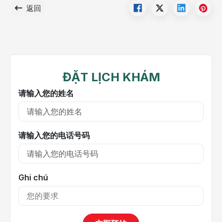
返回
ĐẶT LỊCH KHÁM
请输入您的姓名
请输入您的电话号码
Ghi chú