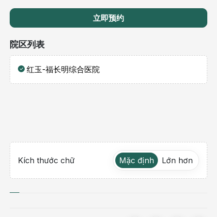
立即预约
院区列表
红玉-福长明综合医院
Kích thước chữ
Mặc định
Lớn hơn