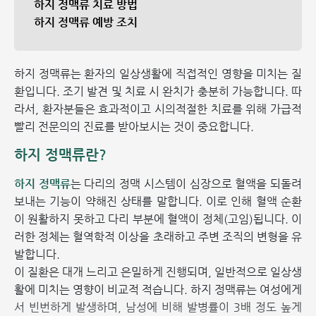
하지 정맥류 치료 방법
하지 정맥류 예방 조치
하지 정맥류는 환자의 일상생활에 직접적인 영향을 미치는 질
환입니다. 조기 발견 및 치료 시 완치가 충분히 가능합니다. 따
라서, 환자분들은 효과적이고 시의적절한 치료를 위해 가급적
빨리 전문의의 진료를 받아보시는 것이 중요합니다.
하지 정맥류란?
하지 정맥류
는 다리의 정맥 시스템이 심장으로 혈액을 되돌려
보내는 기능이 약해진 상태를 말합니다. 이로 인해 혈액 순환
이 원활하지 못하고 다리 부분에 혈액이 정체(고임)됩니다. 이
러한 정체는 혈역학적 이상을 초래하고 주변 조직의 변형을 유
발합니다.
이 질환은 대개 느리고 은밀하게 진행되며, 일반적으로 일상생
활에 미치는 영향이 비교적 적습니다. 하지 정맥류는 여성에게
서 빈번하게 발생하며, 남성에 비해 발병률이 3배 정도 높게