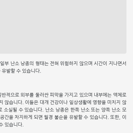
 일부 난소 낭종의 형태는 전혀 위험하지 않으며 시간이 지나면서
 유발할 수 있습니다.
 일반적으로 외부를 둘러싼 피막을 가지고 있으며 내부에는 액체로
지 않습니다. 이들은 대개 건강이나 일상생활에 영향을 미치지 않
 소실될 수 있습니다. 난소 낭종은 한쪽 난소 또는 양쪽 난소 모
 공간을 차지하게 되면 월경 불순을 유발할 수 있습니다. 또한, 이
수 있습니다.