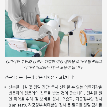
정기적인 부인과 검진은 위험한 여성 질환을 조기에 발견하고
적기에 치료하는 데 큰 도움이 됩니다.
전문의들은 다음과 같은 사항을 권고합니다:
신속한 내원 및 정밀 진단: 즉시 신뢰할 수 있는 의료기관을
방문하여 전문의의 진료를 받는 것이 좋습니다. 정확한 원
인 파악을 위해 질 분비물 검사, 초음파, 자궁경부암 검사
(Pap Test), 자궁경부 확대촬영 검사 등 필요한 정밀 검사를