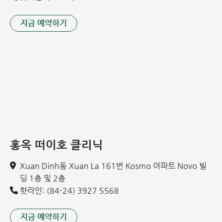
지금 예약하기
홍옥 떠이호 클리닉
Xuan Dinh동 Xuan La 161번 Kosmo 아파트 Novo 빌
딩 1층 및 2층
핫라인: (84-24) 3927 5568
지금 예약하기