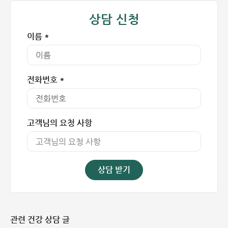
상담 신청
이름 *
전화번호 *
고객님의 요청 사항
상담 받기
관련 건강 상담 글