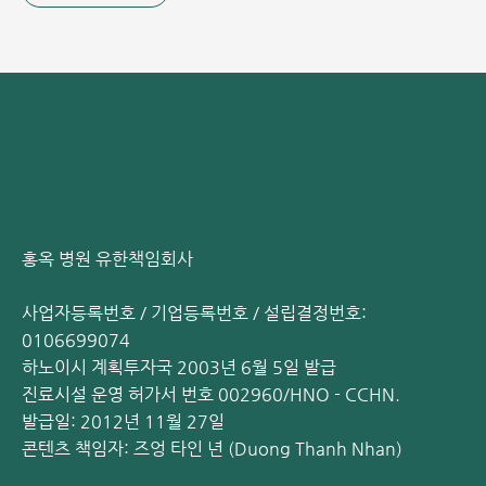
홍옥 병원 유한책임회사
사업자등록번호 / 기업등록번호 / 설립결정번호:
0106699074
하노이시 계획투자국 2003년 6월 5일 발급
진료시설 운영 허가서 번호 002960/HNO - CCHN.
발급일: 2012년 11월 27일
콘텐츠 책임자: 즈엉 타인 년 (Duong Thanh Nhan)