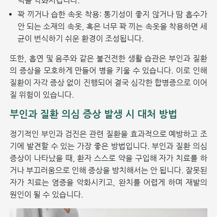
력을 약화시킵니다.
꽉 끼거나 습한 속옷 착용: 통기성이 좋지 않거나 땀 흡수가
안 되는 소재의 속옷, 혹은 너무 꽉 끼는 속옷을 착용하면 세
균이 번식하기 쉬운 환경이 조성됩니다.
또한, 흡연 및 음주와 같은 불건전한 생활 습관은 부인과 질환
의 증상을 모호하게 만들어 병을 키울 수 있습니다. 이로 인해
질환이 자각 증상 없이 진행되어 결국 심각한 합병증으로 이어
질 위험이 있습니다.
부인과 질환 의심 증상 발생 시 대처 방법
정기적인 부인과 검진은 관련 질환을 효과적으로 예방하고 조
기에 발견할 수 있는 가장 좋은 방법입니다. 부인과 질환 의심
증상이 나타났을 때, 환자 스스로 약을 구입해 자가 치료를 하
거나 부끄러움으로 인해 증상을 방치해서는 안 됩니다. 잘못된
자가 치료는 염증을 악화시키고, 완치를 어렵게 하며 재발의
원인이 될 수 있습니다.