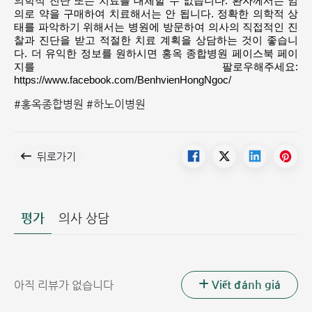
의학적 진단 또는 치료를 대체할 수 없습니다. 환자께서는 임
의로 약을 구매하여 치료해서는 안 됩니다. 정확한 의학적 상
태를 파악하기 위해서는 병원에 방문하여 의사의 직접적인 진
찰과 진단을 받고 적절한 치료 계획을 상담하는 것이 좋습니
다. 더 유익한 정보를 원하시면 홍옥 종합병원 페이스북 페이
지를 팔로우해주세요: 
https://www.facebook.com/BenhvienHongNgoc/
#홍옥종합병원 #하노이병원
뒤로가기
평가
의사 상담
Viết đánh giá
아직 리뷰가 없습니다