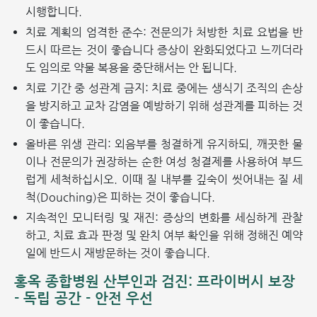
시행합니다.
치료 계획의 엄격한 준수: 전문의가 처방한 치료 요법을 반
드시 따르는 것이 좋습니다 증상이 완화되었다고 느끼더라
도 임의로 약물 복용을 중단해서는 안 됩니다.
치료 기간 중 성관계 금지: 치료 중에는 생식기 조직의 손상
을 방지하고 교차 감염을 예방하기 위해 성관계를 피하는 것
이 좋습니다.
올바른 위생 관리: 외음부를 청결하게 유지하되, 깨끗한 물
이나 전문의가 권장하는 순한 여성 청결제를 사용하여 부드
럽게 세척하십시오. 이때 질 내부를 깊숙이 씻어내는 질 세
척(Douching)은 피하는 것이 좋습니다.
지속적인 모니터링 및 재진: 증상의 변화를 세심하게 관찰
하고, 치료 효과 판정 및 완치 여부 확인을 위해 정해진 예약
일에 반드시 재방문하는 것이 좋습니다.
홍옥 종합병원 산부인과 검진: 프라이버시 보장
- 독립 공간 - 안전 우선