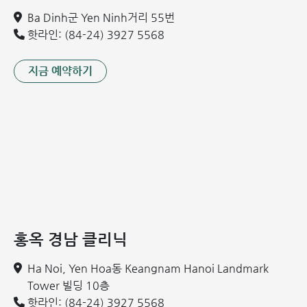
Ba Dinh군 Yen Ninh거리 55번
핫라인: (84-24) 3927 5568
지금 예약하기
홍옥 경남 클리닉
Ha Noi, Yen Hoa동 Keangnam Hanoi Landmark
Tower 빌딩 10층
핫라인: (84-24) 3927 5568