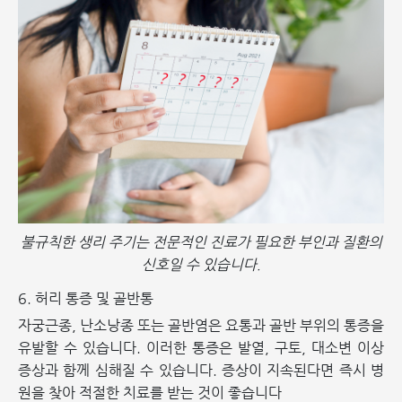
불규칙한 생리 주기는 전문적인 진료가 필요한 부인과 질환의
신호일 수 있습니다.
6. 허리 통증 및 골반통
자궁근종, 난소낭종 또는 골반염은 요통과 골반 부위의 통증을
유발할 수 있습니다. 이러한 통증은 발열, 구토, 대소변 이상
증상과 함께 심해질 수 있습니다. 증상이 지속된다면 즉시 병
원을 찾아 적절한 치료를 받는 것이 좋습니다