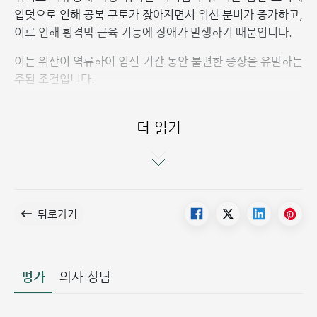
입덧으로 인해 공복 구토가 잦아지면서 위산 분비가 증가하고,
이로 인해 횡격막 근육 기능에 장애가 발생하기 때문입니다.
이는 위산이 역류하여 임신 기간 동안 불편한 증상을 유발하는
주된 조건입니다.
임산부 위식도 역류병을 유발하는 몇 가지 원인
더 읽기
뒤로가기
평가
의사 상담