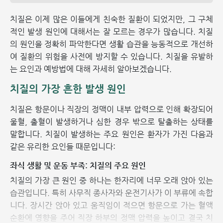
치질은 이제 많은 이들에게 친숙한 질환이 되었지만, 그 구체
적인 발생 원인에 대해서는 잘 모르는 경우가 많습니다. 치질
의 원인을 정확히 파악한다면 생활 습관을 능동적으로 개선하
여 질환의 위험을 사전에 방지할 수 있습니다. 치질을 유발하
는 요인과 예방법에 대해 자세히 알아보겠습니다.
치질의 가장 흔한 발생 원인
치질은 항문이나 직장의 정맥이 내부 압력으로 인해 확장되어
울혈, 출혈이 발생하거나 심한 경우 밖으로 탈출하는 상태를
말합니다. 치질이 발생하는 주요 원인은 환자가 가진 다음과
같은 유리한 요인들 때문입니다:
좌식 생활 및 운동 부족: 치질의 주요 원인
치질의 가장 큰 원인 중 하나는 한자리에 너무 오래 앉아 있는
습관입니다. 특히 사무직 종사자와 운전기사가 이 부류에 속합
니다. 장시간 앉아 있고 움직임이 적으면 항문으로 가는 혈액
순환에 영향을 주어 직장 하부의 정맥 압력을 높이고 결국 치