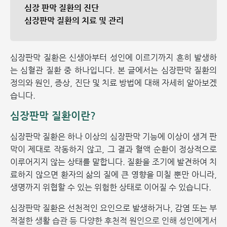
심장 판막 질환의 진단
심장판막 질환의 치료 및 관리
심장판막 질환은 신생아부터 성인에 이르기까지 흔히 발생하
는 심혈관 질환 중 하나입니다. 본 글에서는 심장판막 질환의
정의와 원인, 증상, 진단 및 치료 방법에 대해 자세히 알아보겠
습니다.
심장판막 질환이란?
심장판막 질환은 하나 이상의 심장판막 기능에 이상이 생겨 판
막이 제대로 작동하지 않고, 그 결과 혈액 순환이 정상적으로
이루어지지 않는 상태를 말합니다. 질환을 조기에 발견하여 치
료하지 않으면 환자의 삶의 질에 큰 영향을 미칠 뿐만 아니라,
생명까지 위협할 수 있는 위험한 상태로 이어질 수 있습니다.
심장판막 질환은 선천적인 요인으로 발생하거나, 감염 또는 부
적절한 생활 습관 등 다양한 후천적 원인으로 인해 성인에게서