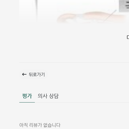
뒤로가기
평가
의사 상담
아직 리뷰가 없습니다