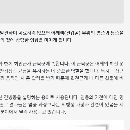
 발견하여 치료하지 않으면 어깨뼈(견갑골) 부위의 염증과 통증을
삶의 질에 상당한 영향을 미치게 됩니다.
 함께 회전근개 근육군에 속합니다. 이 근육군은 어깨의 회전 운
 안정성과 균형을 유지하는 데 중요한 역할을 합니다. 특히 극상근
깨 움직임 시 큰 압력을 받기 때문에 회전근개 내 다른 힘줄에 비
한 건병증을 설명하는 용어로 사용됩니다. 염증의 기전에 대한 명
 연구 결과들은 염증 과정보다는 퇴행성 과정과 관련이 있음을 시
학 분야에서 널리 사용되고 있습니다.